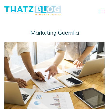
Marketing Guerrilla