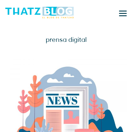
prensa digital