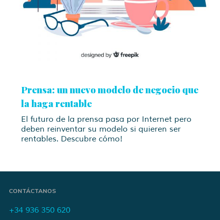
Prensa: un nuevo modelo de negocio que
la haga rentable
El futuro de la prensa pasa por Internet pero
deben reinventar su modelo si quieren ser
rentables. Descubre cómo!
CONTÁCTANOS
+34 936 350 620