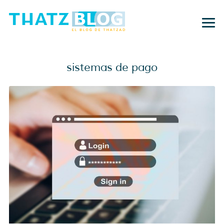
sistemas de pago