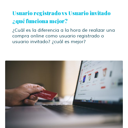
Usuario registrado vs Usuario invitado
¿qué funciona mejor?
¿Cuál es la diferencia a la hora de realizar una
compra online como usuario registrado o
usuario invitado? ¿cuál es mejor?