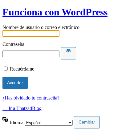
Funciona con WordPress
Nombre de usuario o correo electrónico
Contraseña
Recuérdame
¿Has olvidado tu contraseña?
← Ir a ThatzadBlog
Idioma