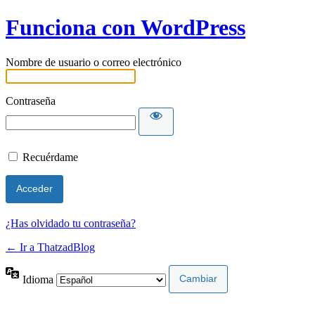
Funciona con WordPress
Nombre de usuario o correo electrónico
Contraseña
Recuérdame
¿Has olvidado tu contraseña?
← Ir a ThatzadBlog
Idioma