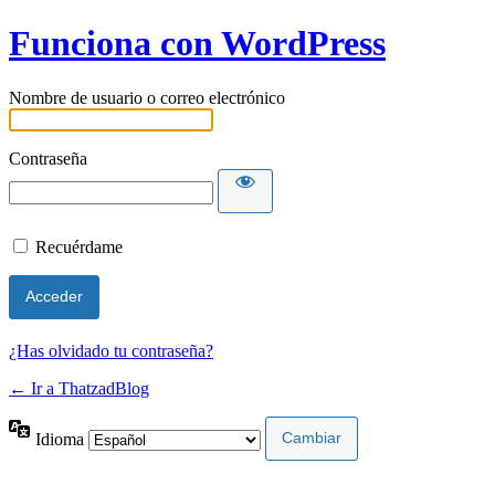
Funciona con WordPress
Nombre de usuario o correo electrónico
Contraseña
Recuérdame
¿Has olvidado tu contraseña?
← Ir a ThatzadBlog
Idioma