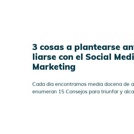
3 cosas a plantearse an
liarse con el Social Med
Marketing
Cada día encontramos media docena de ar
enumeran 15 Consejos para triunfar y alca