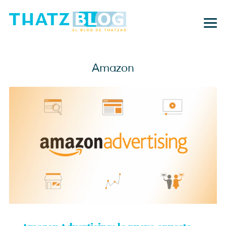
Amazon