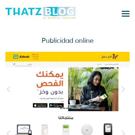
Publicidad online