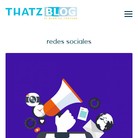
redes sociales