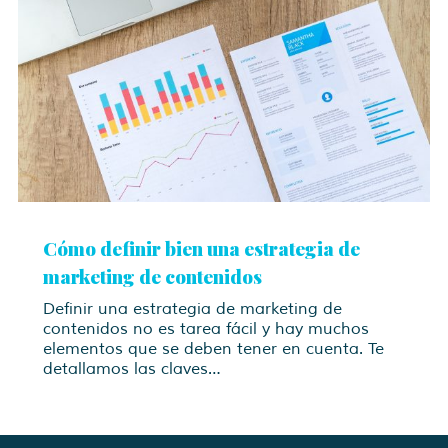
Cómo definir bien una estrategia de
marketing de contenidos
Definir una estrategia de marketing de
contenidos no es tarea fácil y hay muchos
elementos que se deben tener en cuenta. Te
detallamos las claves…