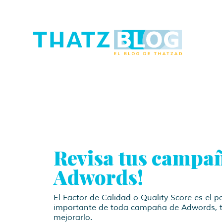
Revisa tus campa
Adwords!
El Factor de Calidad o Quality Score es el
importante de toda campaña de Adwords, 
mejorarlo.