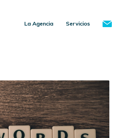
La Agencia
Servicios