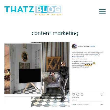
content marketing