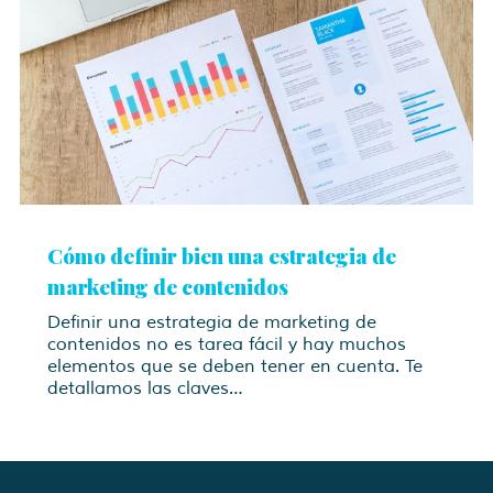
Cómo definir bien una estrategia de
marketing de contenidos
Definir una estrategia de marketing de
contenidos no es tarea fácil y hay muchos
elementos que se deben tener en cuenta. Te
detallamos las claves…