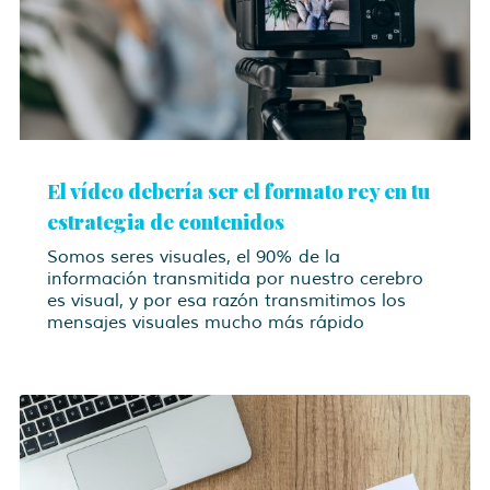
El vídeo debería ser el formato rey en tu
estrategia de contenidos
Somos seres visuales, el 90% de la
información transmitida por nuestro cerebro
es visual, y por esa razón transmitimos los
mensajes visuales mucho más rápido