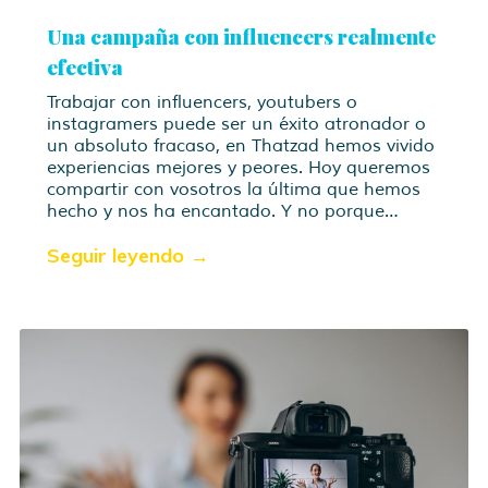
Una campaña con influencers realmente
efectiva
Trabajar con influencers, youtubers o
instagramers puede ser un éxito atronador o
un absoluto fracaso, en Thatzad hemos vivido
experiencias mejores y peores. Hoy queremos
compartir con vosotros la última que hemos
hecho y nos ha encantado. Y no porque…
Seguir leyendo →