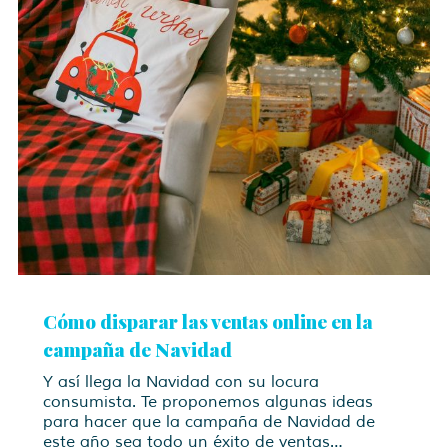
Cómo disparar las ventas online en la
campaña de Navidad
Y así llega la Navidad con su locura
consumista. Te proponemos algunas ideas
para hacer que la campaña de Navidad de
este año sea todo un éxito de ventas…