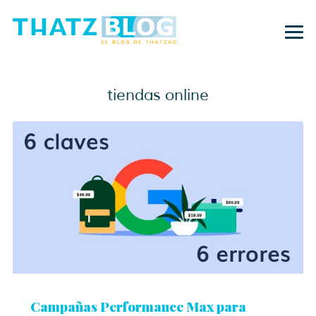
tiendas online
Campañas Performance Max para