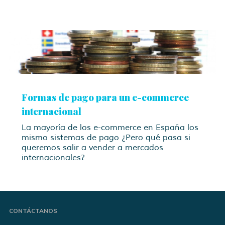
Formas de pago para un e-commerce
internacional
La mayoría de los e-commerce en España los
mismo sistemas de pago ¿Pero qué pasa si
queremos salir a vender a mercados
internacionales?
CONTÁCTANOS