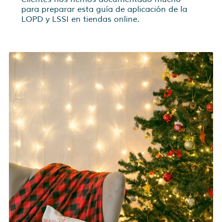
para preparar esta guía de aplicación de la
LOPD y LSSI en tiendas online.