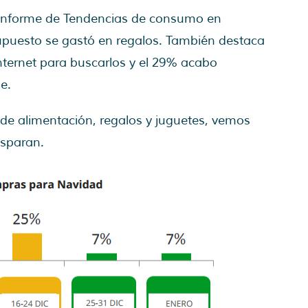
 informe de Tendencias de consumo en
puesto se gastó en regalos. También destaca
internet para buscarlos y el 29% acabo
e.
 de alimentación, regalos y juguetes, vemos
isparan.