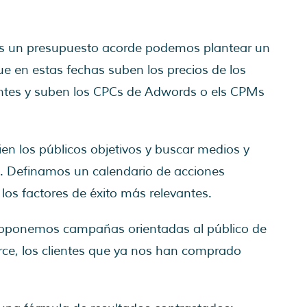
mos un presupuesto acorde podemos plantear un
 en estas fechas suben los precios de los
antes y suben los CPCs de Adwords o els CPMs
n los públicos objetivos y buscar medios y
s. Definamos un calendario de acciones
 los factores de éxito más relevantes.
proponemos campañas orientadas al público de
ce, los clientes que ya nos han comprado