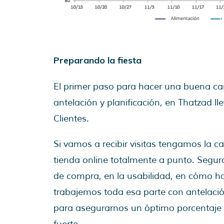
Preparando la fiesta
El primer paso para hacer una buena ca
antelación y planificación, en Thatzad 
Clientes.
Si vamos a recibir visitas tengamos la 
tienda online totalmente a punto. Segu
de compra, en la usabilidad, en cómo 
trabajemos toda esa parte con antelació
para asegurarnos un óptimo porcentaje