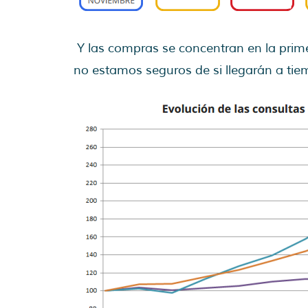
Y las compras se concentran en la prime
no estamos seguros de si llegarán a tiem