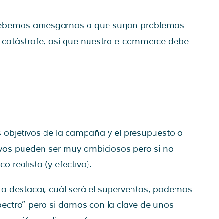
bemos arriesgarnos a que surjan problemas
na catástrofe, así que nuestro e-commerce debe
 objetivos de la campaña y el presupuesto o
ivos pueden ser muy ambiciosos pero si no
 realista (y efectivo).
 destacar, cuál será el superventas, podemos
ectro” pero si damos con la clave de unos