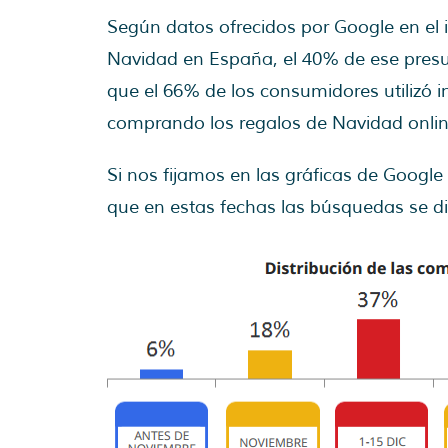
Según datos ofrecidos por Google en el
Navidad en España, el 40% de ese presu
que el 66% de los consumidores utilizó 
comprando los regalos de Navidad onlin
Si nos fijamos en las gráficas de Google
que en estas fechas las búsquedas se d