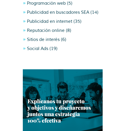
Programación web
(5)
Publicidad en buscadores SEA
(14)
Publicidad en internet
(35)
Reputación online
(8)
Sitios de interés
(6)
Social Ads
(19)