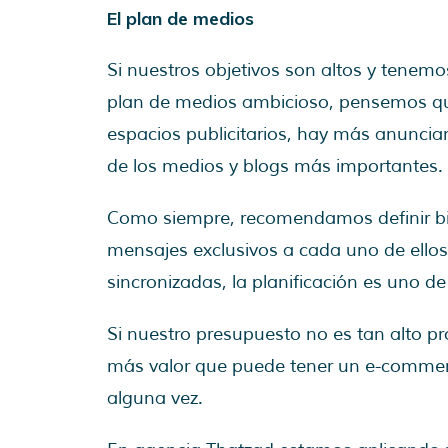
El plan de medios
Si nuestros objetivos son altos y tene
plan de medios ambicioso, pensemos que
espacios publicitarios, hay más anunci
de los medios y blogs más importantes.
Como siempre, recomendamos definir bie
mensajes exclusivos a cada uno de ello
sincronizadas, la planificación es uno de
Si nuestro presupuesto no es tan alto 
más valor que puede tener un e-commer
alguna vez.