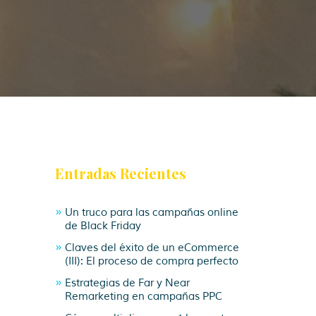
Entradas Recientes
Un truco para las campañas online
de Black Friday
Claves del éxito de un eCommerce
(III): El proceso de compra perfecto
Estrategias de Far y Near
Remarketing en campañas PPC