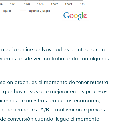
mpaña online de Navidad es plantearla con
llevamos desde verano trabajando con algunos
casa en orden, es el momento de tener nuestra
ro que hay cosas que mejorar en los procesos
hacemos de nuestros productos enamoren,…
n, haciendo test A/B o multivariante previos
 de conversión cuando llegue el momento