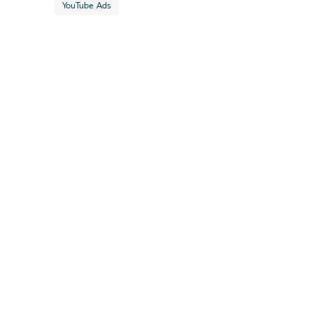
YouTube Ads