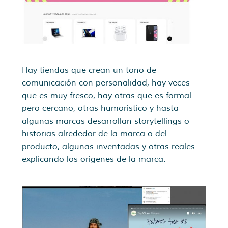
Hay tiendas que crean un tono de
comunicación con personalidad, hay veces
que es muy fresco, hay otras que es formal
pero cercano, otras humorístico y hasta
algunas marcas desarrollan storytellings o
historias alrededor de la marca o del
producto, algunas inventadas y otras reales
explicando los orígenes de la marca.