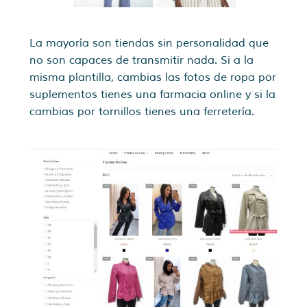
La mayoría son tiendas sin personalidad que
no son capaces de transmitir nada. Si a la
misma plantilla, cambias las fotos de ropa por
suplementos tienes una farmacia online y si la
cambias por tornillos tienes una ferretería.