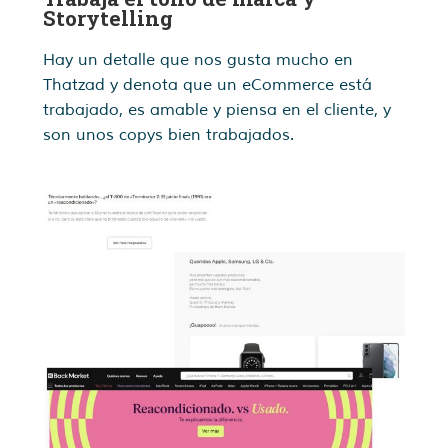
Storytelling
Hay un detalle que nos gusta mucho en
Thatzad y denota que un eCommerce está
trabajado, es amable y piensa en el cliente, y
son unos copys bien trabajados.