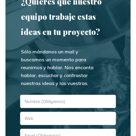
¿Quieres que nuestro
equipo trabaje estas
ideas en tu proyecto?
Sólo mándanos un mail y
buscamos un momento para
reunirnos y hablar. Nos encanta
hablar, escuchar y contrastar
nuestras ideas y las vuestras.