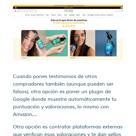
Cuando pones testimonios de otros
compradores también (aunque pueden ser
falsos), otra opción es poner un plugin de
Google donde muestre automáticamente tu
puntuación y valoraciones, lo mismo con
Amazon,…
Otra opción es contratar plataformas externas
que verifican esas valoraciones y te dan sellos