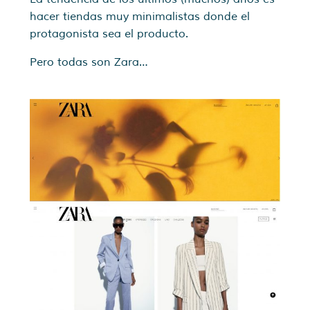
hacer tiendas muy minimalistas donde el
protagonista sea el producto.
Pero todas son Zara…