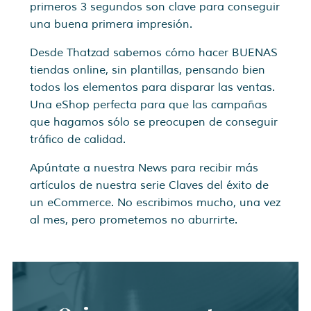
primeros 3 segundos son clave para conseguir
una buena primera impresión.
Desde Thatzad sabemos cómo hacer BUENAS
tiendas online, sin plantillas, pensando bien
todos los elementos para disparar las ventas.
Una eShop perfecta para que las campañas
que hagamos sólo se preocupen de conseguir
tráfico de calidad.
Apúntate a nuestra News para recibir más
artículos de nuestra serie Claves del éxito de
un eCommerce. No escribimos mucho, una vez
al mes, pero prometemos no aburrirte.