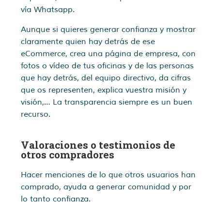
vía Whatsapp.
Aunque si quieres generar confianza y mostrar
claramente quien hay detrás de ese
eCommerce, crea una página de empresa, con
fotos o vídeo de tus oficinas y de las personas
que hay detrás, del equipo directivo, da cifras
que os representen, explica vuestra misión y
visión,… La transparencia siempre es un buen
recurso.
Valoraciones o testimonios de
otros compradores
Hacer menciones de lo que otros usuarios han
comprado, ayuda a generar comunidad y por
lo tanto confianza.