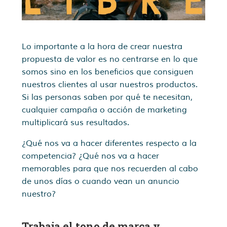
Lo importante a la hora de crear nuestra
propuesta de valor es no centrarse en lo que
somos sino en los beneficios que consiguen
nuestros clientes al usar nuestros productos.
Si las personas saben por qué te necesitan,
cualquier campaña o acción de marketing
multiplicará sus resultados.
¿Qué nos va a hacer diferentes respecto a la
competencia? ¿Qué nos va a hacer
memorables para que nos recuerden al cabo
de unos días o cuando vean un anuncio
nuestro?
Trabaja el tono de marca y