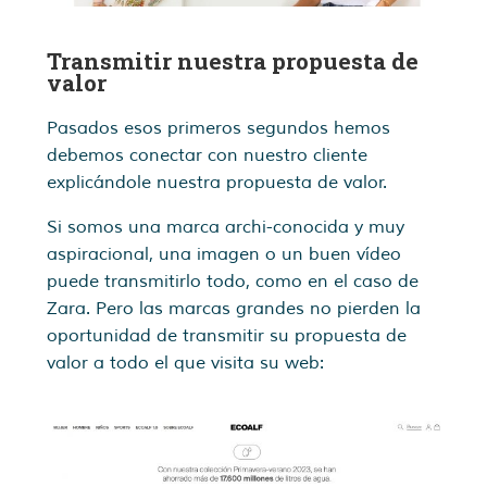
Transmitir nuestra propuesta de
valor
Pasados esos primeros segundos hemos
debemos conectar con nuestro cliente
explicándole nuestra propuesta de valor.
Si somos una marca archi-conocida y muy
aspiracional, una imagen o un buen vídeo
puede transmitirlo todo, como en el caso de
Zara. Pero las marcas grandes no pierden la
oportunidad de transmitir su propuesta de
valor a todo el que visita su web: