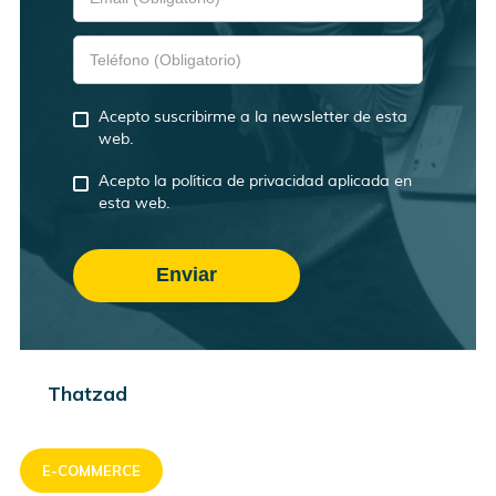
Acepto suscribirme a la newsletter de esta
web.
Acepto la política de privacidad aplicada en
esta web.
Thatzad
E-COMMERCE