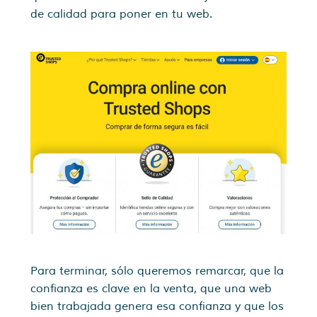
de calidad para poner en tu web.
Para terminar, sólo queremos remarcar, que la
confianza es clave en la venta, que una web
bien trabajada genera esa confianza y que los