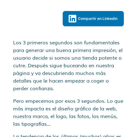
Compartir en Linkedin
Los 3 primeros segundos son fundamentales
para generar una buena primera impresión, el
usuario decide si somos una tienda potente o
cutre. Después sigue buceando en nuestra
página y va descubriendo muchos más
detalles que le hacen empezar a coger o
perder confianza.
Pero empecemos por esos 3 segundos. Lo que
más impacta es el diseño gráfico de la web,
nuestra marca, el logo, las fotos, los menús,
las tipografías…
La tendencia de los últimos (muchos) años es