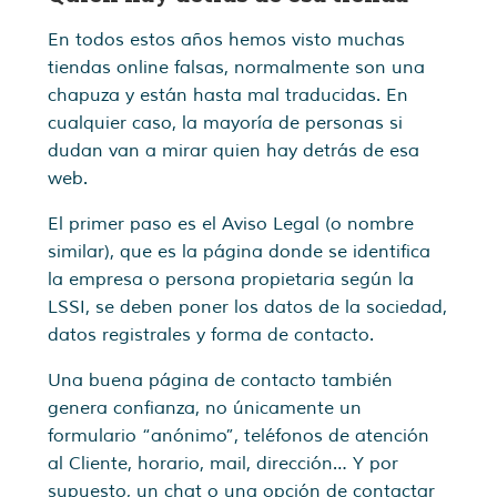
En todos estos años hemos visto muchas
tiendas online falsas, normalmente son una
chapuza y están hasta mal traducidas. En
cualquier caso, la mayoría de personas si
dudan van a mirar quien hay detrás de esa
web.
El primer paso es el Aviso Legal (o nombre
similar), que es la página donde se identifica
la empresa o persona propietaria según la
LSSI, se deben poner los datos de la sociedad,
datos registrales y forma de contacto.
Una buena página de contacto también
genera confianza, no únicamente un
formulario “anónimo”, teléfonos de atención
al Cliente, horario, mail, dirección… Y por
supuesto, un chat o una opción de contactar