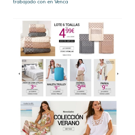
trabajado con en Venca