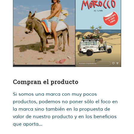
Compran el producto
Si somos una marca con muy pocos
productos, podemos no poner sólo el foco en
la marca sino también en la propuesta de
valor de nuestro producto y en los beneficios
que aporta…