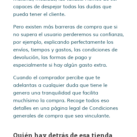
capaces de despejar todas las dudas que
pueda tener el cliente.
Pero existen más barreras de compra que si
no supera el usuario perderemos su confianza,
por ejemplo, explicando perfectamente los
envíos, tiempos y gastos, las condiciones de
devolución, las formas de pago y
especialmente si hay algún gasto extra.
Cuando el comprador percibe que te
adelantas a cualquier duda que tiene le
genera una tranquilidad que facilita
muchísimo la compra. Recoge todos eso
detalles en una página legal de Condiciones
generales de compra que sea vinculante.
Quién hay detrás de esa tienda