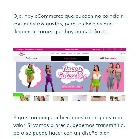
Ojo, hay eCommerce que pueden no coincidir
con nuestros gustos, pero la clave es que
lleguen al target que hayamos definido…
Y que comuniquen bien nuestra propuesta de
valor. Si vamos a precio, debemos transmitirlo,
pero se puede hacer con un diseño bien