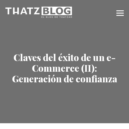
Claves del éxito de un e-
Commerce (II):
Generación de confianza