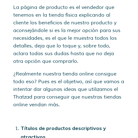
La página de producto es el vendedor que
tenemos en la tienda física explicando al
cliente los beneficios de nuestro producto y
aconsejándole si es la mejor opción para sus
necesidades, es el que le muestra todos los
detalles, deja que lo toque y, sobre todo,
aclara todas sus dudas hasta que no deja
otra opción que comprarlo.
¿Realmente nuestra tienda online consigue
todo eso? Pues es el objetivo, así que vamos a
intentar dar algunas ideas que utilizamos el
Thatzad para conseguir que nuestras tiendas
online vendan más.
Títulos de productos descriptivos y
atractivos