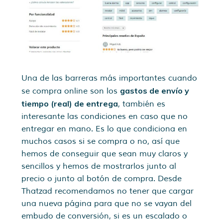
Una de las barreras más importantes cuando
gastos de envío y
se compra online son los
tiempo (real) de entrega
, también es
interesante las condiciones en caso que no
entregar en mano. Es lo que condiciona en
muchos casos si se compra o no, así que
hemos de conseguir que sean muy claros y
sencillos y hemos de mostrarlos junto al
precio o junto al botón de compra. Desde
Thatzad recomendamos no tener que cargar
una nueva página para que no se vayan del
embudo de conversión, si es un escalado o