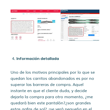
Información detallada
Uno de los motivos principales por lo que se
quedan los carritos abandonados es por no
superar las barreras de compra. Aquel
instante en que el cliente duda, y decide
dejarla la compra para otro momento, ¿me
quedará bien este pantalón?¿son grandes
estas gafas de sol? ¿se verá pequeña en el