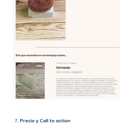
Precio y Call to action