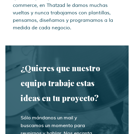
commerce, en Thatzad le damos muchas
vueltas y nunca trabajamos con plantillas,
pensamos, diseñamos y programamos a la
medida de cada negocio.
¿Quieres que nuestro
equipo trabaje estas
ideas en tu proyecto?
Sólo mándanos un mail y
buscamos un momento para
reunirnos y hablar. Nos encanta