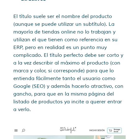
El título suele ser el nombre del producto
(aunque se puede utilizar un subtítulo). La
mayoría de tiendas online no lo trabajan y
utilizan el que tienen como referencia en su
ERP, pero en realidad es un punto muy
complicado. El título perfecto debe ser corto y
a la vez describir al máximo el producto (con
marca y color, si corresponde) para que lo
entienda fácilmente tanto el usuario como
Google (SEO) y además hacerlo atractivo, con
gancho, para que en la misma página del
listado de productos ya incite a querer entrar
a verlo.