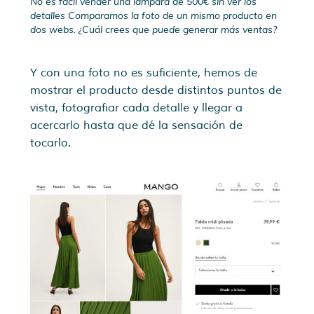
No es fácil vender una lámpara de 500€ sin ver los
detalles Comparamos la foto de un mismo producto en
dos webs. ¿Cuál crees que puede generar más ventas?
Y con una foto no es suficiente, hemos de
mostrar el producto desde distintos puntos de
vista, fotografiar cada detalle y llegar a
acercarlo hasta que dé la sensación de
tocarlo.