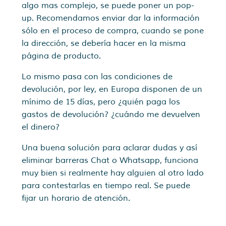
algo mas complejo, se puede poner un pop-
up. Recomendamos enviar dar la información
sólo en el proceso de compra, cuando se pone
la dirección, se debería hacer en la misma
página de producto.
Lo mismo pasa con las condiciones de
devolución, por ley, en Europa disponen de un
mínimo de 15 días, pero ¿quién paga los
gastos de devolución? ¿cuándo me devuelven
el dinero?
Una buena solución para aclarar dudas y así
eliminar barreras Chat o Whatsapp, funciona
muy bien si realmente hay alguien al otro lado
para contestarlas en tiempo real. Se puede
fijar un horario de atención.