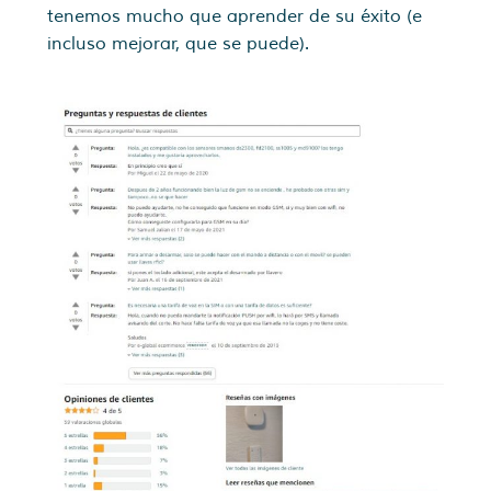
tenemos mucho que aprender de su éxito (e
incluso mejorar, que se puede).