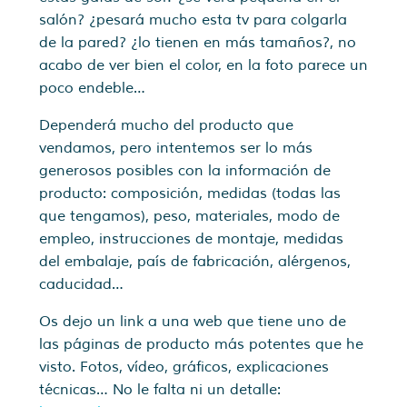
salón? ¿pesará mucho esta tv para colgarla
de la pared? ¿lo tienen en más tamaños?, no
acabo de ver bien el color, en la foto parece un
poco endeble…
Dependerá mucho del producto que
vendamos, pero intentemos ser lo más
generosos posibles con la información de
producto: composición, medidas (todas las
que tengamos), peso, materiales, modo de
empleo, instrucciones de montaje, medidas
del embalaje, país de fabricación, alérgenos,
caducidad…
Os dejo un link a una web que tiene uno de
las páginas de producto más potentes que he
visto. Fotos, vídeo, gráficos, explicaciones
técnicas… No le falta ni un detalle: