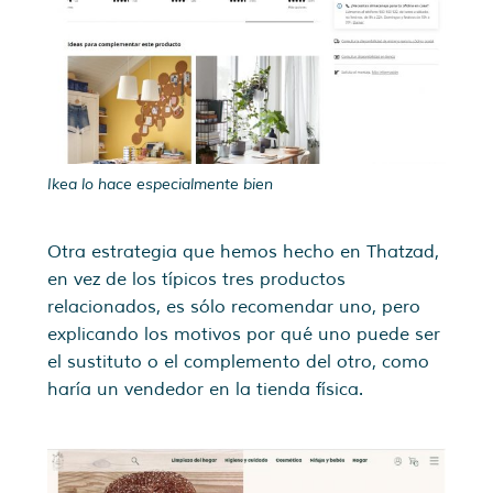
Ikea lo hace especialmente bien
Otra estrategia que hemos hecho en Thatzad,
en vez de los típicos tres productos
relacionados, es sólo recomendar uno, pero
explicando los motivos por qué uno puede ser
el sustituto o el complemento del otro, como
haría un vendedor en la tienda física.