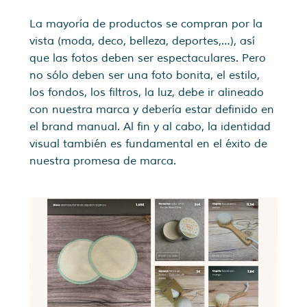
La mayoría de productos se compran por la
vista (moda, deco, belleza, deportes,…), así
que las fotos deben ser espectaculares. Pero
no sólo deben ser una foto bonita, el estilo,
los fondos, los filtros, la luz, debe ir alineado
con nuestra marca y debería estar definido en
el brand manual. Al fin y al cabo, la identidad
visual también es fundamental en el éxito de
nuestra promesa de marca.