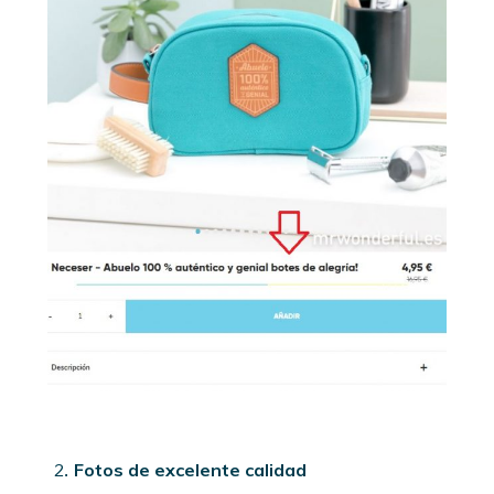
Fotos de excelente calidad