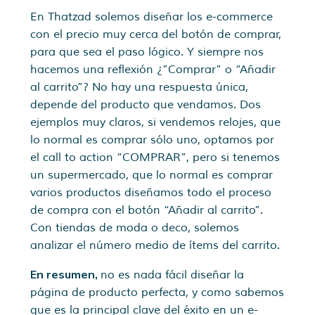
En Thatzad solemos diseñar los e-commerce
con el precio muy cerca del botón de comprar,
para que sea el paso lógico. Y siempre nos
hacemos una reflexión ¿”Comprar” o “Añadir
al carrito”? No hay una respuesta única,
depende del producto que vendamos. Dos
ejemplos muy claros, si vendemos relojes, que
lo normal es comprar sólo uno, optamos por
el call to action “COMPRAR”, pero si tenemos
un supermercado, que lo normal es comprar
varios productos diseñamos todo el proceso
de compra con el botón “Añadir al carrito”.
Con tiendas de moda o deco, solemos
analizar el número medio de ítems del carrito.
En resumen,
no es nada fácil diseñar la
página de producto perfecta, y como sabemos
que es la principal clave del éxito en un e-