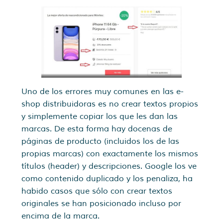
Uno de los errores muy comunes en las e-
shop distribuidoras es no crear textos propios
y simplemente copiar los que les dan las
marcas. De esta forma hay docenas de
páginas de producto (incluidos los de las
propias marcas) con exactamente los mismos
títulos (header) y descripciones. Google los ve
como contenido duplicado y los penaliza, ha
habido casos que sólo con crear textos
originales se han posicionado incluso por
encima de la marca.