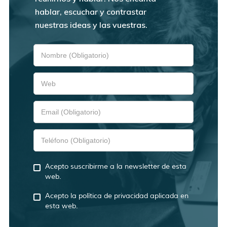
hablar, escuchar y contrastar
nuestras ideas y las vuestras.
Acepto suscribirme a la newsletter de esta
web.
Acepto la política de privacidad aplicada en
esta web.