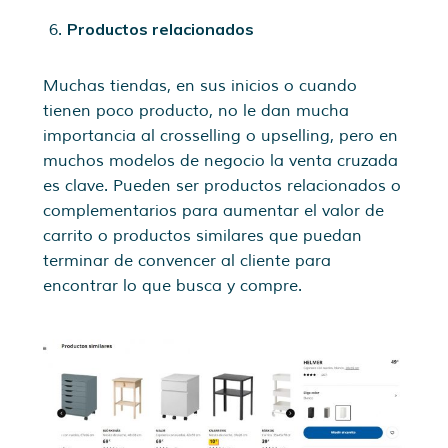
Productos relacionados
Muchas tiendas, en sus inicios o cuando
tienen poco producto, no le dan mucha
importancia al crosselling o upselling, pero en
muchos modelos de negocio la venta cruzada
es clave. Pueden ser productos relacionados o
complementarios para aumentar el valor de
carrito o productos similares que puedan
terminar de convencer al cliente para
encontrar lo que busca y compre.