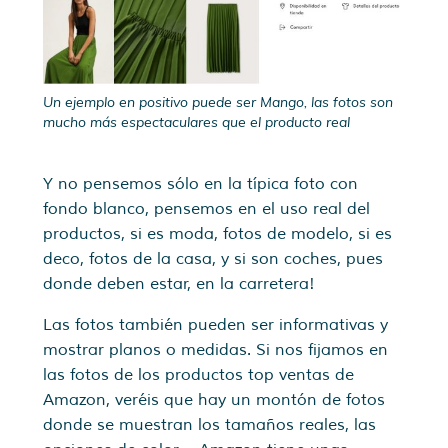
Un ejemplo en positivo puede ser Mango, las fotos son
mucho más espectaculares que el producto real
Y no pensemos sólo en la típica foto con
fondo blanco, pensemos en el uso real del
productos, si es moda, fotos de modelo, si es
deco, fotos de la casa, y si son coches, pues
donde deben estar, en la carretera!
Las fotos también pueden ser informativas y
mostrar planos o medidas. Si nos fijamos en
las fotos de los productos top ventas de
Amazon, veréis que hay un montón de fotos
donde se muestran los tamaños reales, las