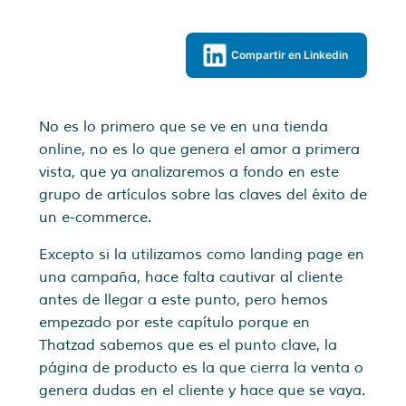
Compartir en Linkedin
No es lo primero que se ve en una tienda
online, no es lo que genera el amor a primera
vista, que ya analizaremos a fondo en este
grupo de artículos sobre las claves del éxito de
un e-commerce.
Excepto si la utilizamos como landing page en
una campaña, hace falta cautivar al cliente
antes de llegar a este punto, pero hemos
empezado por este capítulo porque en
Thatzad sabemos que es el punto clave, la
página de producto es la que cierra la venta o
genera dudas en el cliente y hace que se vaya.