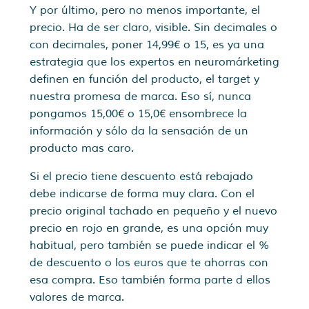
Y por último, pero no menos importante, el
precio. Ha de ser claro, visible. Sin decimales o
con decimales, poner 14,99€ o 15, es ya una
estrategia que los expertos en neuromárketing
definen en función del producto, el target y
nuestra promesa de marca. Eso sí, nunca
pongamos 15,00€ o 15,0€ ensombrece la
información y sólo da la sensación de un
producto mas caro.
Si el precio tiene descuento está rebajado
debe indicarse de forma muy clara. Con el
precio original tachado en pequeño y el nuevo
precio en rojo en grande, es una opción muy
habitual, pero también se puede indicar el %
de descuento o los euros que te ahorras con
esa compra. Eso también forma parte d ellos
valores de marca.