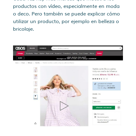
productos con vídeo, especialmente en moda
o deco. Pero también se puede explicar cómo
utilizar un producto, por ejemplo en belleza o
bricolaje.