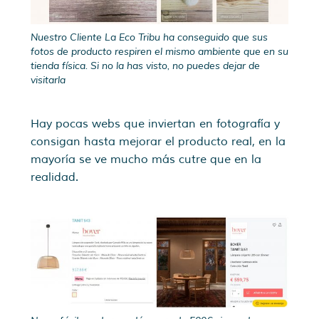
Nuestro Cliente La Eco Tribu ha conseguido que sus
fotos de producto respiren el mismo ambiente que en su
tienda física. Si no la has visto, no puedes dejar de
visitarla
Hay pocas webs que inviertan en fotografía y
consigan hasta mejorar el producto real, en la
mayoría se ve mucho más cutre que en la
realidad.