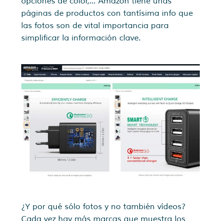
opciones de color,… Amazon tiene unas
páginas de productos con tantísima info que
las fotos son de vital importancia para
simplificar la información clave.
¿Y por qué sólo fotos y no también vídeos?
Cada vez hay más marcas que muestra los