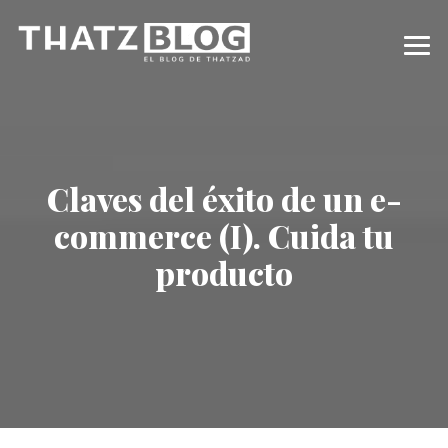
Claves del éxito de un e-
commerce (I). Cuida tu
producto