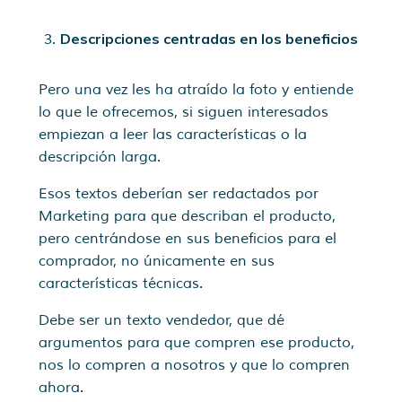
Descripciones centradas en los beneficios
Pero una vez les ha atraído la foto y entiende
lo que le ofrecemos, si siguen interesados
empiezan a leer las características o la
descripción larga.
Esos textos deberían ser redactados por
Marketing para que describan el producto,
pero centrándose en sus beneficios para el
comprador, no únicamente en sus
características técnicas.
Debe ser un texto vendedor, que dé
argumentos para que compren ese producto,
nos lo compren a nosotros y que lo compren
ahora.