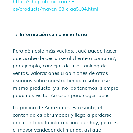
https://shop.atomic.com/es-
es/products/maven-93-c-aa5104.html
Información complementaria
Pero démosle más vueltas, ¿qué puede hacer
que acabe de decidirse al cliente a comprar?,
por ejemplo, consejos de uso, ranking de
ventas, valoraciones u opiniones de otros
usuarios sobre nuestra tienda o sobre ese
mismo producto, y si no las tenemos, siempre
podemos visitar Amazon para coger ideas.
La página de Amazon es estresante, el
contenido es abrumador y llega a perderse
uno con toda la información que hay, pero es
el mayor vendedor del mundo, así que