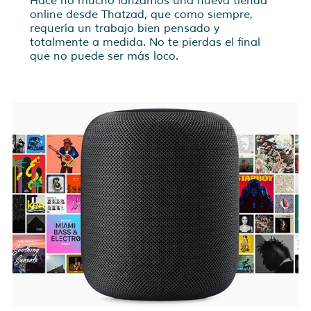
Hace no mucho lanzamos una nueva tienda
online desde Thatzad, que como siempre,
requería un trabajo bien pensado y
totalmente a medida. No te pierdas el final
que no puede ser más loco.