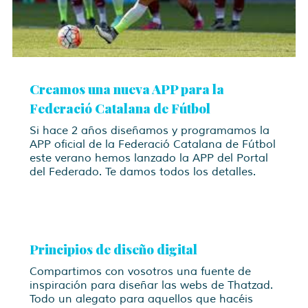
Creamos una nueva APP para la
Federació Catalana de Fútbol
Si hace 2 años diseñamos y programamos la
APP oficial de la Federació Catalana de Fútbol
este verano hemos lanzado la APP del Portal
del Federado. Te damos todos los detalles.
Principios de diseño digital
Compartimos con vosotros una fuente de
inspiración para diseñar las webs de Thatzad.
Todo un alegato para aquellos que hacéis