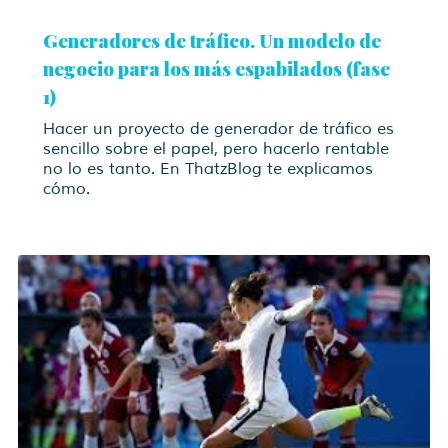
Generadores de tráfico. Un modelo de
negocio para los más espabilados (fase
1)
Hacer un proyecto de generador de tráfico es
sencillo sobre el papel, pero hacerlo rentable
no lo es tanto. En ThatzBlog te explicamos
cómo.