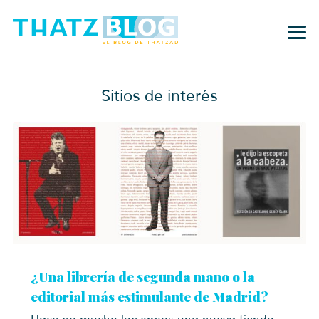
Sitios de interés
¿Una librería de segunda mano o la
editorial más estimulante de Madrid?