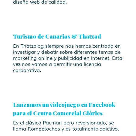
diseño web de calidad.
Turismo de Canarias & Thatzad
En Thatzblog siempre nos hemos centrado en
investigar y debatir sobre diferentes temas de
marketing online y publicidad en internet. Esta
vez nos vamos a permitir una licencia
corporativa.
Lanzamos un videojuego en Facebook
para el Centro Comercial Glòries
Es el clásico Pacman pero reversionado, se
llama Rompetochos y es totalmente adictivo.