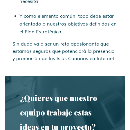
necesita
Y como elemento común, todo debe estar
orientado a nuestros objetivos definidos en
el Plan Estratégico.
Sin duda va a ser un reto apasionante que
estamos seguros que potenciará la presencia
y promoción de las Islas Canarias en Internet.
¿Quieres que nuestro
equipo trabaje estas
ideas en tu proyecto?