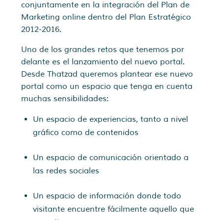
conjuntamente en la integración del Plan de
Marketing online dentro del Plan Estratégico
2012-2016.
Uno de los grandes retos que tenemos por
delante es el lanzamiento del nuevo portal.
Desde Thatzad queremos plantear ese nuevo
portal como un espacio que tenga en cuenta
muchas sensibilidades:
Un espacio de experiencias, tanto a nivel
gráfico como de contenidos
Un espacio de comunicación orientado a
las redes sociales
Un espacio de información donde todo
visitante encuentre fácilmente aquello que