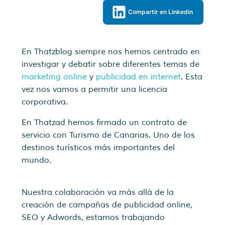
Compartir en Linkedin
En Thatzblog siempre nos hemos centrado en
investigar y debatir sobre diferentes temas de
marketing online
y
publicidad en internet
. Esta
vez nos vamos a permitir una licencia
corporativa.
En Thatzad hemos firmado un contrato de
servicio con Turismo de Canarias. Uno de los
destinos turísticos más importantes del
mundo.
Nuestra colaboración va más allá de la
creación de campañas de publicidad online,
SEO y Adwords, estamos trabajando