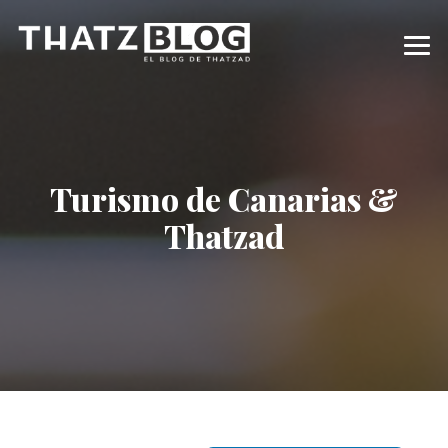
Turismo de Canarias &
Thatzad