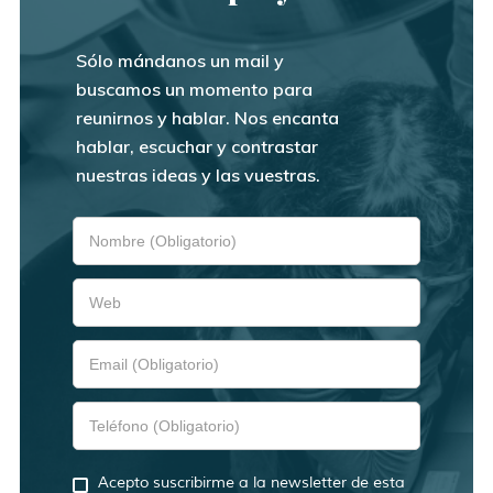
Sólo mándanos un mail y
buscamos un momento para
reunirnos y hablar. Nos encanta
hablar, escuchar y contrastar
nuestras ideas y las vuestras.
Acepto suscribirme a la newsletter de esta