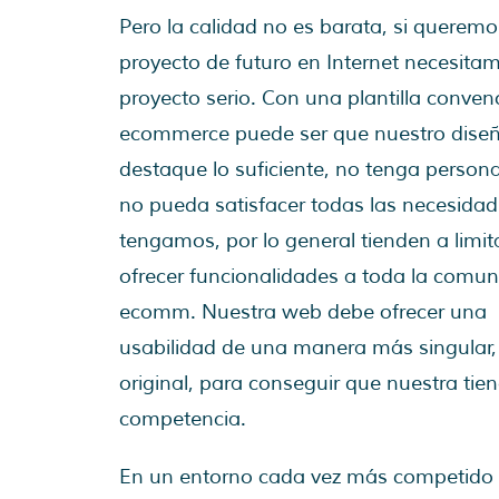
Pero la calidad no es barata, si querem
proyecto de futuro en Internet necesita
proyecto serio. Con una plantilla conven
ecommerce puede ser que nuestro dise
destaque lo suficiente, no tenga person
no pueda satisfacer todas las necesida
tengamos, por lo general tienden a limit
ofrecer funcionalidades a toda la comu
ecomm. Nuestra web debe ofrecer una
usabilidad de una manera más singular
original, para conseguir que nuestra tien
competencia.
En un entorno cada vez más competido se