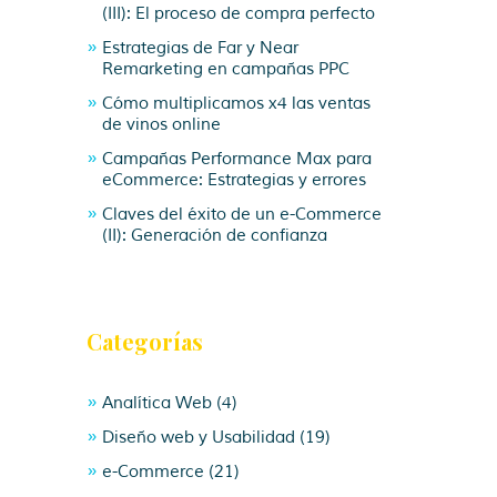
(III): El proceso de compra perfecto
Estrategias de Far y Near
Remarketing en campañas PPC
Cómo multiplicamos x4 las ventas
de vinos online
Campañas Performance Max para
eCommerce: Estrategias y errores
Claves del éxito de un e-Commerce
(II): Generación de confianza
Categorías
Analítica Web
(4)
Diseño web y Usabilidad
(19)
e-Commerce
(21)