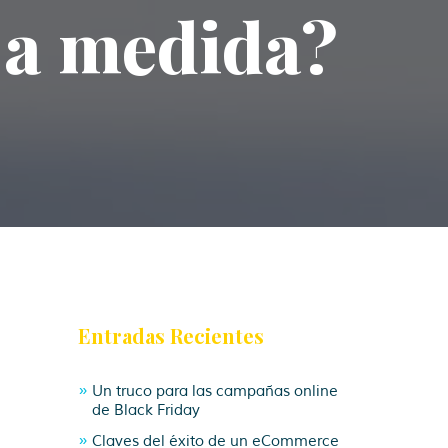
 a medida?
Entradas Recientes
Un truco para las campañas online
de Black Friday
Claves del éxito de un eCommerce