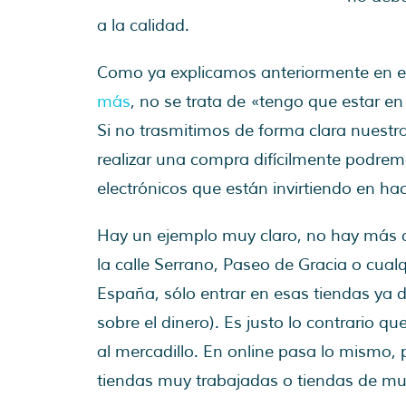
a la calidad.
Como ya explicamos anteriormente en e
más
, no se trata de «tengo que estar e
Si no trasmitimos de forma clara nuestr
realizar una compra difícilmente podrem
electrónicos que están invirtiendo en ha
Hay un ejemplo muy claro, no hay más q
la calle Serrano, Paseo de Gracia o cualq
España, sólo entrar en esas tiendas ya
sobre el dinero). Es justo lo contrario
al mercadillo. En online pasa lo mismo,
tiendas muy trabajadas o tiendas de mu