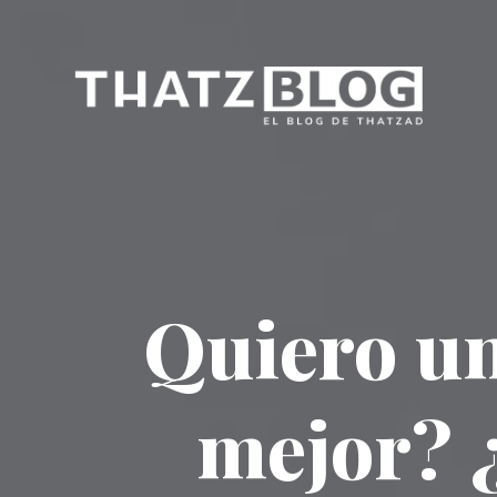
Quiero un
mejor? 