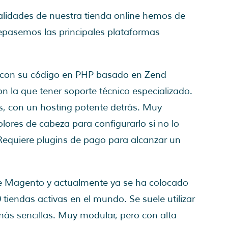
nalidades de nuestra tienda online hemos de
epasemos las principales plataformas
, con su código en PHP basado en Zend
 la que tener soporte técnico especializado.
es, con un hosting potente detrás. Muy
ores de cabeza para configurarlo si no lo
Requiere plugins de pago para alcanzar un
 Magento y actualmente ya se ha colocado
tiendas activas en el mundo. Se suele utilizar
ás sencillas. Muy modular, pero con alta