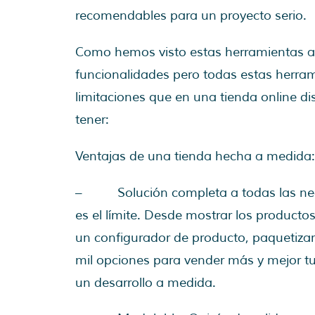
recomendables para un proyecto serio.
Como hemos visto estas herramientas a
funcionalidades pero todas estas herram
limitaciones que en una tienda online
tener:
Ventajas de una tienda hecha a medida
– Solución completa a todas las neces
es el límite. Desde mostrar los productos
un configurador de producto, paquetizar
mil opciones para vender más y mejor t
un desarrollo a medida.