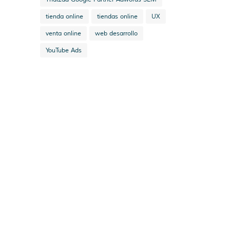
tienda online
tiendas online
UX
venta online
web desarrollo
YouTube Ads