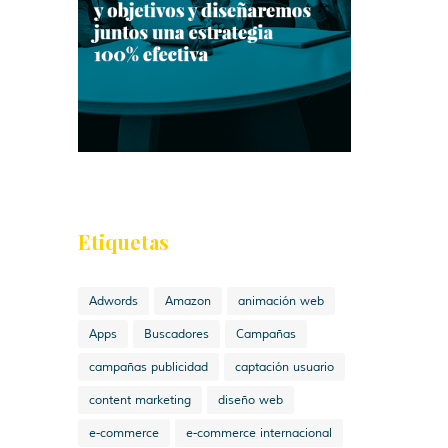
Etiquetas
Adwords
Amazon
animación web
Apps
Buscadores
Campañas
campañas publicidad
captación usuario
content marketing
diseño web
e-commerce
e-commerce internacional