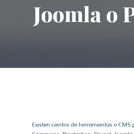
Joomla o 
Existen cientos de herramientas o CMS 