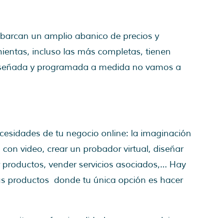
barcan un amplio abanico de precios y
ientas, incluso las más completas, tienen
 diseñada y programada a medida no vamos a
:
idades de tu negocio online: la imaginación
 con video, crear un probador virtual, diseñar
 productos, vender servicios asociados,… Hay
us productos donde tu única opción es hacer