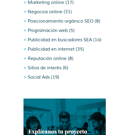
Marketing online
(17)
Negocios online
(31)
Posicionamiento orgánico SEO
(8)
Programación web
(5)
Publicidad en buscadores SEA
(14)
Publicidad en internet
(35)
Reputación online
(8)
Sitios de interés
(6)
Social Ads
(19)