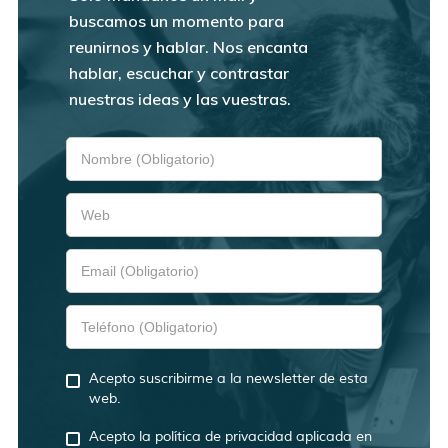
buscamos un momento para
reunirnos y hablar. Nos encanta
hablar, escuchar y contrastar
nuestras ideas y las vuestras.
Acepto suscribirme a la newsletter de esta
web.
Acepto la política de privacidad aplicada en