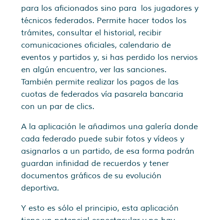
para los aficionados sino para los jugadores y
técnicos federados. Permite hacer todos los
trámites, consultar el historial, recibir
comunicaciones oficiales, calendario de
eventos y partidos y, si has perdido los nervios
en algún encuentro, ver las sanciones.
También permite realizar los pagos de las
cuotas de federados vía pasarela bancaria
con un par de clics.
A la aplicación le añadimos una galería donde
cada federado puede subir fotos y vídeos y
asignarlos a un partido, de esa forma podrán
guardan infinidad de recuerdos y tener
documentos gráficos de su evolución
deportiva.
Y esto es sólo el principio, esta aplicación