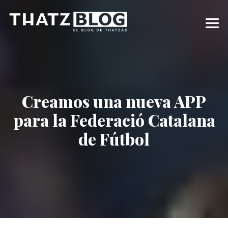
Creamos una nueva APP
para la Federació Catalana
de Fútbol