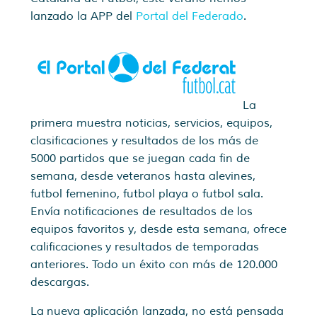
lanzado la APP del
Portal del Federado
.
La
primera muestra noticias, servicios, equipos,
clasificaciones y resultados de los más de
5000 partidos que se juegan cada fin de
semana, desde veteranos hasta alevines,
futbol femenino, futbol playa o futbol sala.
Envía notificaciones de resultados de los
equipos favoritos y, desde esta semana, ofrece
calificaciones y resultados de temporadas
anteriores. Todo un éxito con más de 120.000
descargas.
La nueva aplicación lanzada, no está pensada