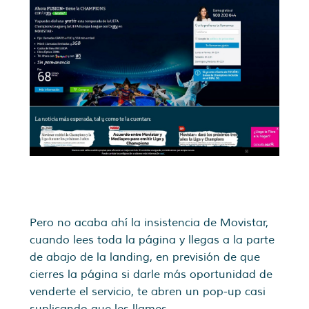
Pero no acaba ahí la insistencia de Movistar,
cuando lees toda la página y llegas a la parte
de abajo de la landing, en previsión de que
cierres la página si darle más oportunidad de
venderte el servicio, te abren un pop-up casi
suplicando que les llames.