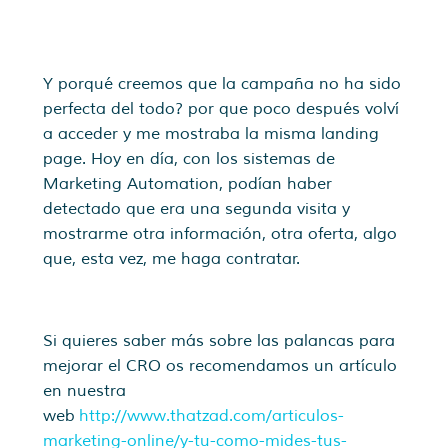
Y porqué creemos que la campaña no ha sido
perfecta del todo? por que poco después volví
a acceder y me mostraba la misma landing
page. Hoy en día, con los sistemas de
Marketing Automation, podían haber
detectado que era una segunda visita y
mostrarme otra información, otra oferta, algo
que, esta vez, me haga contratar.
Si quieres saber más sobre las palancas para
mejorar el CRO os recomendamos un artículo
en nuestra
web
http://www.thatzad.com/articulos-
marketing-online/y-tu-como-mides-tus-