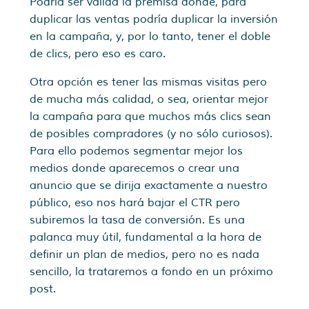
Podría ser válida la premisa donde, para
duplicar las ventas podría duplicar la inversión
en la campaña, y, por lo tanto, tener el doble
de clics, pero eso es caro.
Otra opción es tener las mismas visitas pero
de mucha más calidad, o sea, orientar mejor
la campaña para que muchos más clics sean
de posibles compradores (y no sólo curiosos).
Para ello podemos segmentar mejor los
medios donde aparecemos o crear una
anuncio que se dirija exactamente a nuestro
público, eso nos hará bajar el CTR pero
subiremos la tasa de conversión. Es una
palanca muy útil, fundamental a la hora de
definir un plan de medios, pero no es nada
sencillo, la trataremos a fondo en un próximo
post.