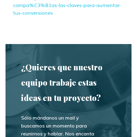
campa%C3%B1as-las-claves-para-aumentar-
tus-conversiones
¿Quieres que nuestro
equipo trabaje estas
ideas en tu proyecto?
Sólo mándanos un mail y
buscamos un momento para
reunirnos y hablar. Nos encanta