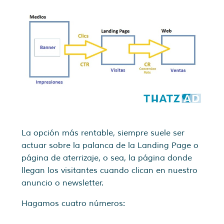
La opción más rentable, siempre suele ser
actuar sobre la palanca de la Landing Page o
página de aterrizaje, o sea, la página donde
llegan los visitantes cuando clican en nuestro
anuncio o newsletter.
Hagamos cuatro números: