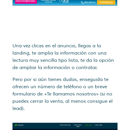
Una vez clicas en el anuncio, llegas a la
landing, te amplia la información con una
lectura muy sencilla tipo lista, te da la opción
de ampliar la información o contratar.
Pero por si aún tienes dudas, enseguida te
ofrecen un número de teléfono o un breve
formulario de «Te llamamos nosotros» (si no
puedes cerrar la venta, al menos consigue el
lead).