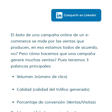
Compartir en Linkedin
El éxito de una campaña online de un e-
commerce se mide por las ventas que
producen, en eso estamos todos de acuerdo,
no? Pero cómo hacemos que una campaña
genere muchas ventas? Pues tenemos 3
palancas principales:
Volumen (número de clics)
Calidad (calidad del tráfico generado)
Porcentaje de conversión (Ventas/Visitas)