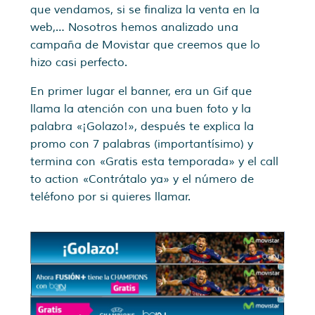
que vendamos, si se finaliza la venta en la
web,… Nosotros hemos analizado una
campaña de Movistar que creemos que lo
hizo casi perfecto.
En primer lugar el banner, era un Gif que
llama la atención con una buen foto y la
palabra «¡Golazo!», después te explica la
promo con 7 palabras (importantísimo) y
termina con «Gratis esta temporada» y el call
to action «Contrátalo ya» y el número de
teléfono por si quieres llamar.