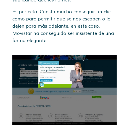
Es perfecto. Cuesta mucho conseguir un clic
como para permitir que se nos escapen o lo
dejen para más adelante, en este caso,
Movistar ha conseguido ser insistente de una
forma elegante.