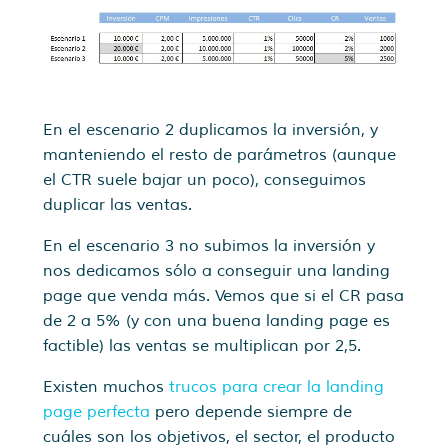
En el escenario 2 duplicamos la inversión, y
manteniendo el resto de parámetros (aunque
el CTR suele bajar un poco), conseguimos
duplicar las ventas.
En el escenario 3 no subimos la inversión y
nos dedicamos sólo a conseguir una landing
page que venda más. Vemos que si el CR pasa
de 2 a 5% (y con una buena landing page es
factible) las ventas se multiplican por 2,5.
Existen muchos
trucos para crear la landing
page perfecta
pero depende siempre de
cuáles son los objetivos, el sector, el producto