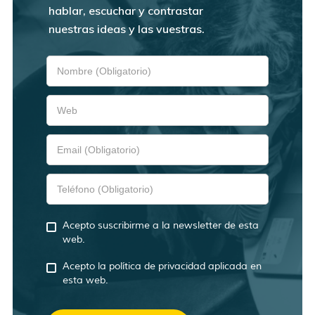
hablar, escuchar y contrastar
nuestras ideas y las vuestras.
Acepto suscribirme a la newsletter de esta
web.
Acepto la política de privacidad aplicada en
esta web.