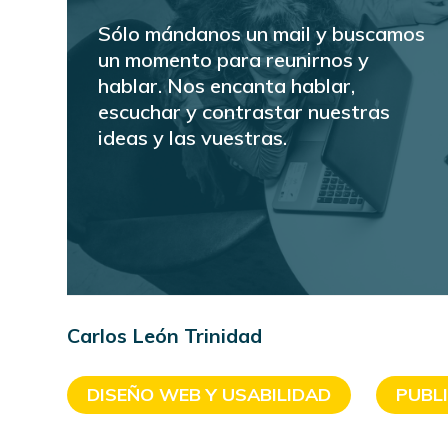
Sólo mándanos un mail y buscamos
un momento para reunirnos y
hablar. Nos encanta hablar,
escuchar y contrastar nuestras
ideas y las vuestras.
Carlos León Trinidad
DISEÑO WEB Y USABILIDAD
PUBL