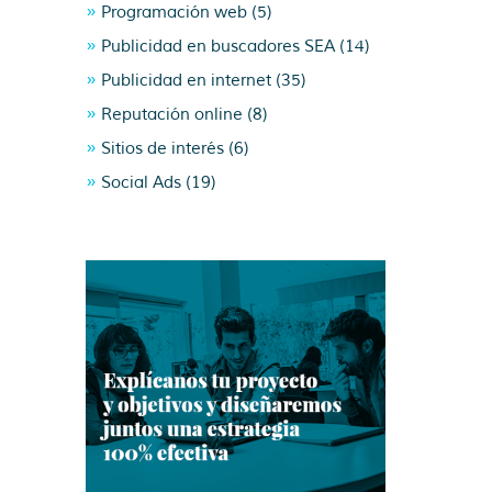
Programación web
(5)
Publicidad en buscadores SEA
(14)
Publicidad en internet
(35)
Reputación online
(8)
Sitios de interés
(6)
Social Ads
(19)