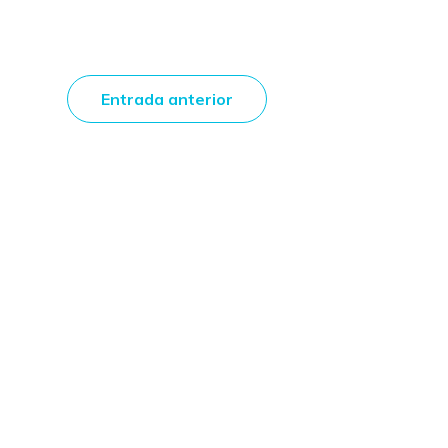
Entrada anterior