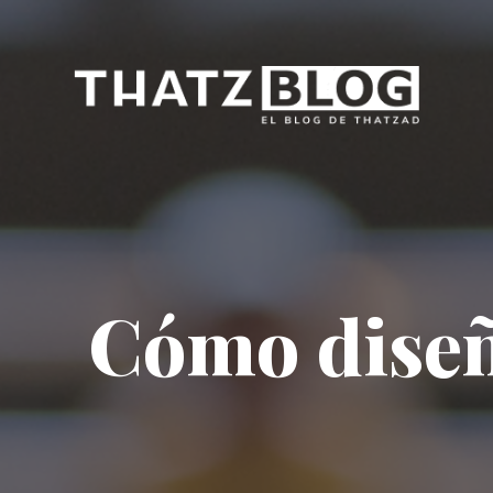
Cómo diseñ