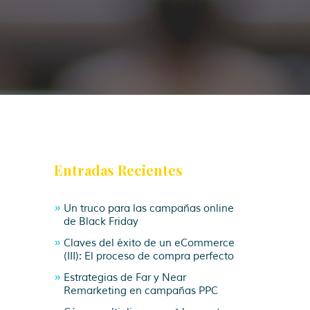
Entradas Recientes
Un truco para las campañas online
de Black Friday
Claves del éxito de un eCommerce
(III): El proceso de compra perfecto
Estrategias de Far y Near
Remarketing en campañas PPC