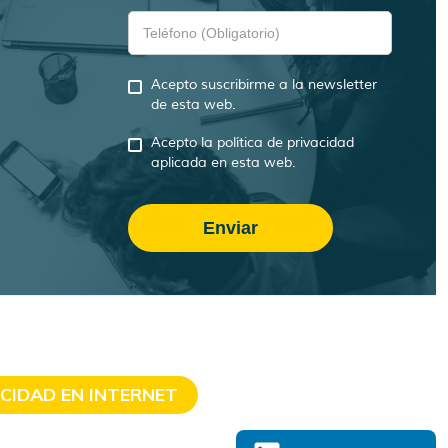
Acepto suscribirme a la newsletter
de esta web.
Acepto la política de privacidad
aplicada en esta web.
ICIDAD EN INTERNET