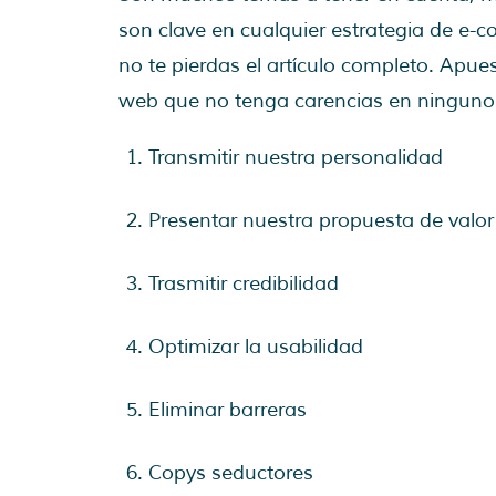
son clave en cualquier estrategia de e-
no te pierdas el artículo completo. Ap
web que no tenga carencias en ninguno 
Transmitir nuestra personalidad
Presentar nuestra propuesta de valor
Trasmitir credibilidad
Optimizar la usabilidad
Eliminar barreras
Copys seductores