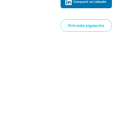
Compartir en Linkedin
Entrada siguiente