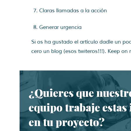
Claras llamadas a la acción
Generar urgencia
Si os ha gustado el artículo dadle un po
cero un blog (esos twiteros!!!). Keep on
¿Quieres que nuestr
equipo trabaje estas 
en tu proyecto?