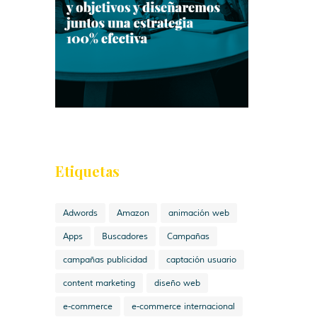
Etiquetas
Adwords
Amazon
animación web
Apps
Buscadores
Campañas
campañas publicidad
captación usuario
content marketing
diseño web
e-commerce
e-commerce internacional