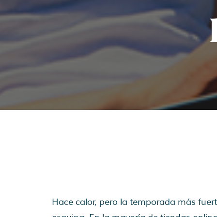
Hace calor, pero la temporada más fuerte 