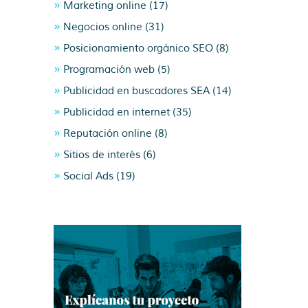
Marketing online
(17)
Negocios online
(31)
Posicionamiento orgánico SEO
(8)
Programación web
(5)
Publicidad en buscadores SEA
(14)
Publicidad en internet
(35)
Reputación online
(8)
Sitios de interés
(6)
Social Ads
(19)