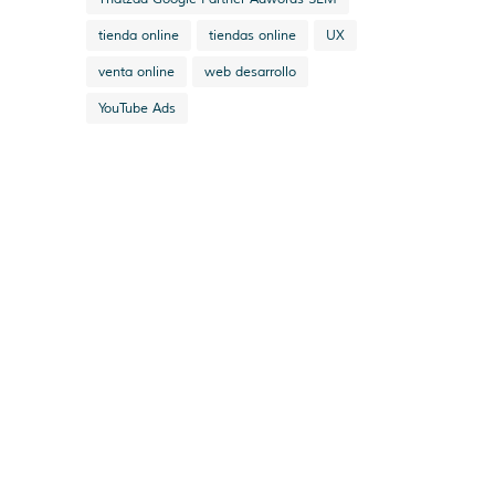
tienda online
tiendas online
UX
venta online
web desarrollo
YouTube Ads