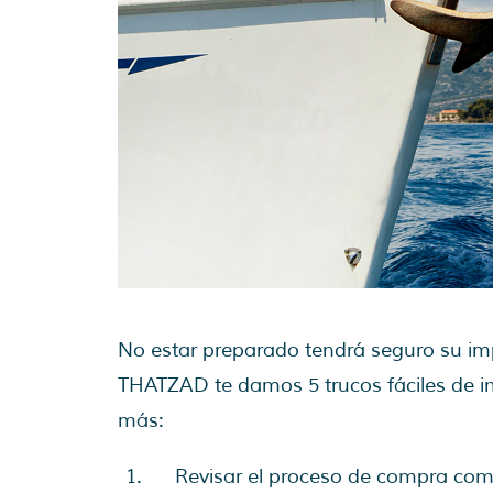
No estar preparado tendrá seguro su im
THATZAD te damos 5 trucos fáciles de 
más:
Revisar el proceso de compra compl