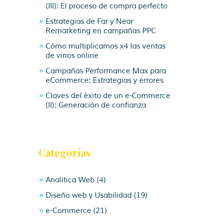
(III): El proceso de compra perfecto
Estrategias de Far y Near
Remarketing en campañas PPC
Cómo multiplicamos x4 las ventas
de vinos online
Campañas Performance Max para
eCommerce: Estrategias y errores
Claves del éxito de un e-Commerce
(II): Generación de confianza
Categorías
Analítica Web
(4)
Diseño web y Usabilidad
(19)
e-Commerce
(21)