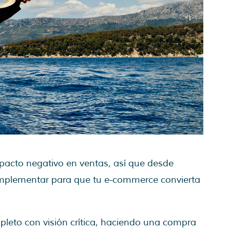
pacto negativo en ventas, así que desde
implementar para que tu e-commerce convierta
eto con visión crítica, haciendo una compra