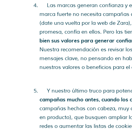
Las marcas generan confianza y es
marca fuerte no necesita campañas d
(date una vuelta por la web de Zara)
promesa, confía en ellos. Pero las 
bien sus valores para generar confia
Nuestra recomendación es revisar los
mensajes clave, no pensando en hab
nuestros valores o beneficios para e
Y nuestro último truco para potenci
campañas mucho antes, cuando los c
campañas hechas con cabeza, muy c
en producto), que busquen ampliar la
redes o aumentar las listas de cookie