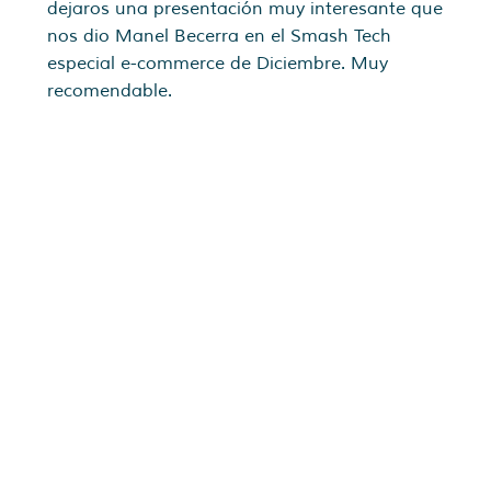
dejaros una presentación muy interesante que
nos dio Manel Becerra en el Smash Tech
especial e-commerce de Diciembre. Muy
recomendable.