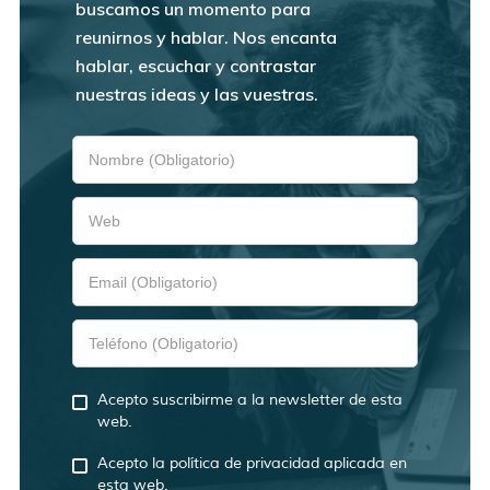
buscamos un momento para
reunirnos y hablar. Nos encanta
hablar, escuchar y contrastar
nuestras ideas y las vuestras.
Acepto suscribirme a la newsletter de esta
web.
Acepto la política de privacidad aplicada en
esta web.