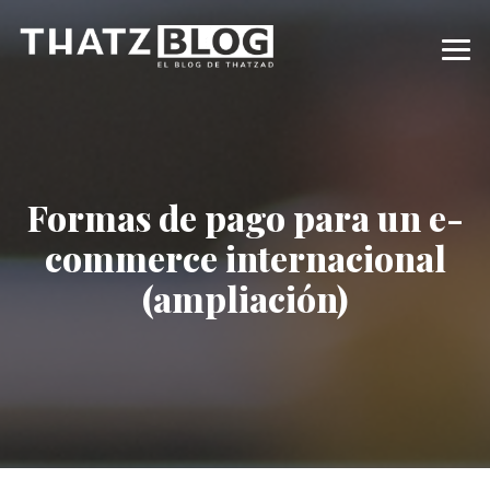
Formas de pago para un e-
commerce internacional
(ampliación)