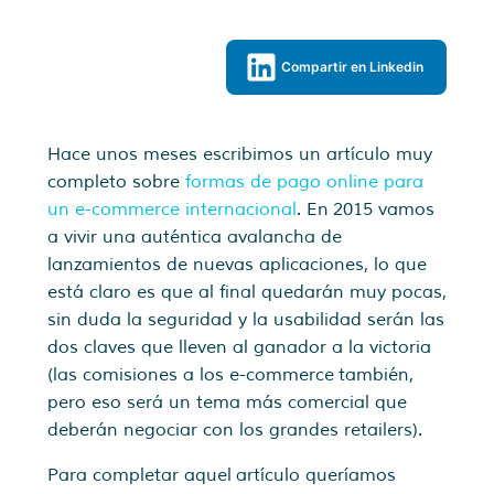
Compartir en Linkedin
Hace unos meses escribimos un artículo muy
completo sobre
formas de pago online para
un e-commerce internacional
. En 2015 vamos
a vivir una auténtica avalancha de
lanzamientos de nuevas aplicaciones, lo que
está claro es que al final quedarán muy pocas,
sin duda la seguridad y la usabilidad serán las
dos claves que lleven al ganador a la victoria
(las comisiones a los e-commerce también,
pero eso será un tema más comercial que
deberán negociar con los grandes retailers).
Para completar aquel artículo queríamos