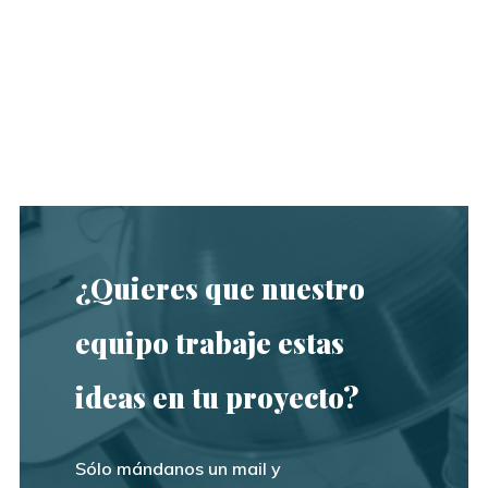
¿Quieres que nuestro
equipo trabaje estas
ideas en tu proyecto?
Sólo mándanos un mail y