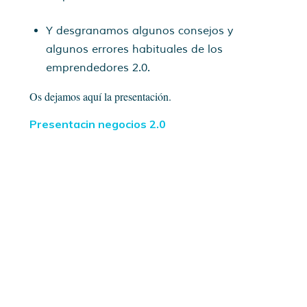
Y desgranamos algunos consejos y
algunos errores habituales de los
emprendedores 2.0.
Os dejamos aquí la presentación.
Presentacin negocios 2.0