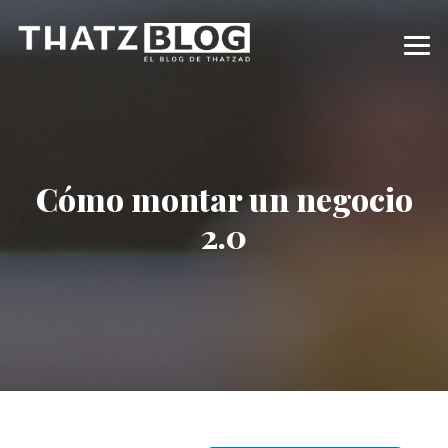
Cómo montar un negocio
2.0