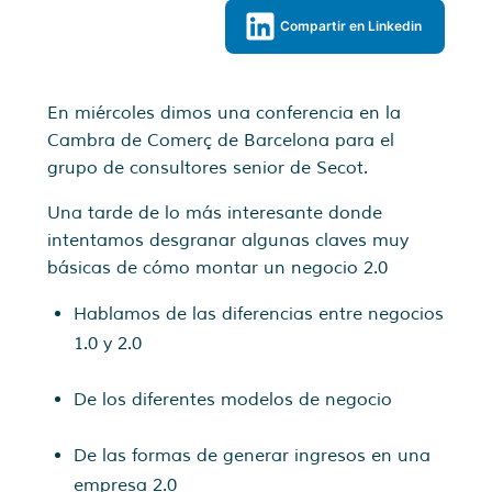
Compartir en Linkedin
En miércoles dimos una conferencia en la
Cambra de Comerç de Barcelona para el
grupo de consultores senior de Secot.
Una tarde de lo más interesante donde
intentamos desgranar algunas claves muy
básicas de cómo montar un negocio 2.0
Hablamos de las diferencias entre negocios
1.0 y 2.0
De los diferentes modelos de negocio
De las formas de generar ingresos en una
empresa 2.0