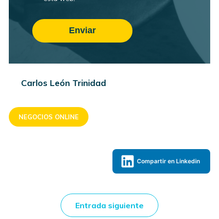
Carlos León Trinidad
NEGOCIOS ONLINE
Compartir en Linkedin
Entrada siguiente