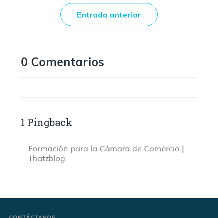
Entrada anterior
0 Comentarios
1 Pingback
Formación para la Cámara de Comercio |
Thatzblog
CONTÁCTANOS