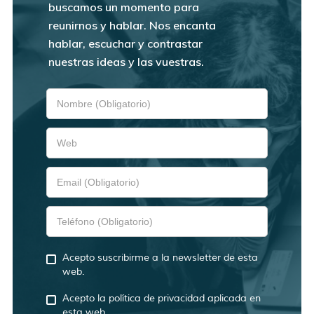
buscamos un momento para
reunirnos y hablar. Nos encanta
hablar, escuchar y contrastar
nuestras ideas y las vuestras.
Acepto suscribirme a la newsletter de esta
web.
Acepto la política de privacidad aplicada en
esta web.