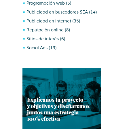
Programación web
(5)
Publicidad en buscadores SEA
(14)
Publicidad en internet
(35)
Reputación online
(8)
Sitios de interés
(6)
Social Ads
(19)