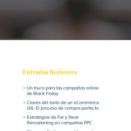
Entradas Recientes
Un truco para las campañas online
de Black Friday
Claves del éxito de un eCommerce
(III): El proceso de compra perfecto
Estrategias de Far y Near
Remarketing en campañas PPC