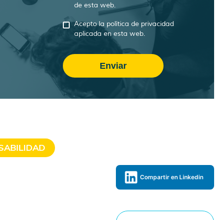
de esta web.
Acepto la política de privacidad
aplicada en esta web.
SABILIDAD
Compartir en Linkedin