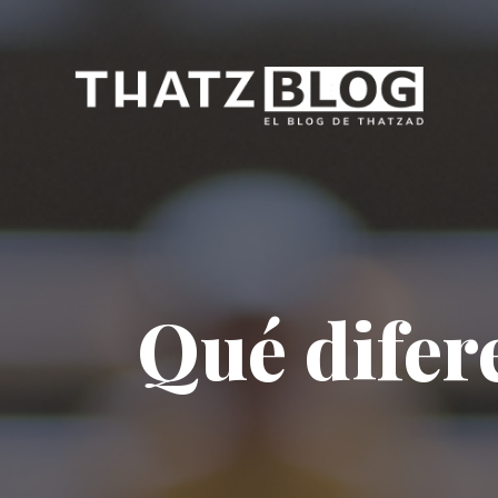
Qué difer