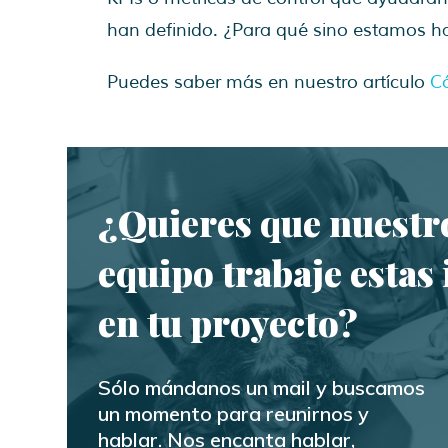
han definido. ¿Para qué sino estamos 
Puedes saber más en nuestro artículo
C
¿Quieres que nuestr
equipo trabaje estas 
en tu proyecto?
Sólo mándanos un mail y buscamos
un momento para reunirnos y
hablar. Nos encanta hablar,