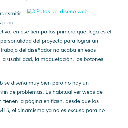
ransmitir
s para
tivo, en ese tiempo los primero que llega es el
a personalidad del proyecto para lograr un
 trabajo del diseñador no acaba en esos
 la usabilidad, la maquetación, los botones,
eb se diseña muy bien pero no hay un
fin de problemas. Es habitual ver webs de
 tienen la página en flash, desde que los
L5, el dinamismo ya no es excusa para no