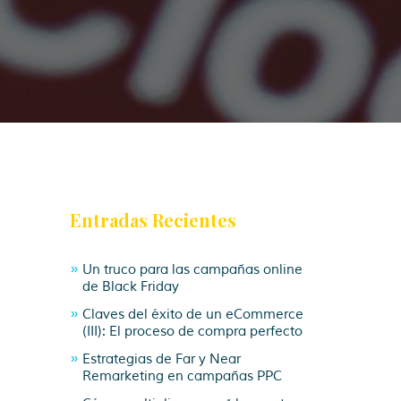
Entradas Recientes
Un truco para las campañas online
de Black Friday
Claves del éxito de un eCommerce
(III): El proceso de compra perfecto
Estrategias de Far y Near
Remarketing en campañas PPC