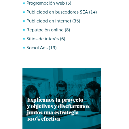
Programación web
(5)
Publicidad en buscadores SEA
(14)
Publicidad en internet
(35)
Reputación online
(8)
Sitios de interés
(6)
Social Ads
(19)