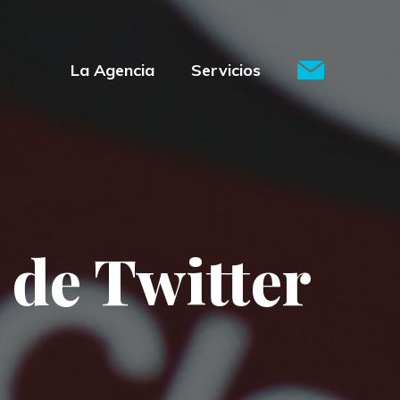
La Agencia
Servicios
 de Twitter