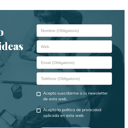
o
ideas
Acepto suscribirme a la newsletter
de esta web.
Acepto la política de privacidad
aplicada en esta web.