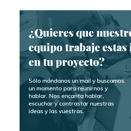
¿Quieres que nuestr
equipo trabaje estas 
en tu proyecto?
Sólo mándanos un mail y buscamos
un momento para reunirnos y
hablar. Nos encanta hablar,
escuchar y contrastar nuestras
ideas y las vuestras.