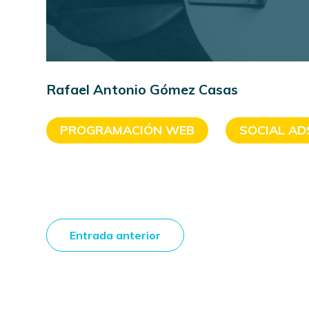
Rafael Antonio Gómez Casas
PROGRAMACIÓN WEB
SOCIAL AD
Entrada anterior