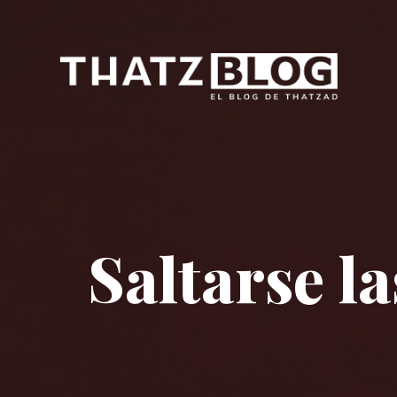
Saltarse l