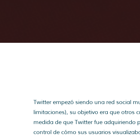
Twitter empezó siendo una red social muy 
limitaciones), su objetivo era que otros
medida de que Twitter fue adquiriendo p
control de cómo sus usuarios visualizab