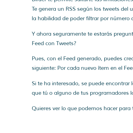
Te genera un RSS según los tweets del 
la habilidad de poder filtrar por número 
Y ahora seguramente te estarás pregunt
Feed con Tweets?
Pues, con el Feed generado, puedes cre
siguiente: Por cada nuevo ítem en el Fe
Si te ha interesado, se puede encontrar
que tú o alguno de tus programadores lo
Quieres ver lo que podemos hacer para