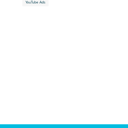
YouTube Ads