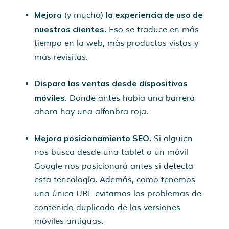
Mejora
la experiencia de uso de
(y mucho)
nuestros clientes
. Eso se traduce en más
tiempo en la web, más productos vistos y
más revisitas.
Dispara las ventas desde dispositivos
móviles
. Donde antes había una barrera
ahora hay una alfonbra roja.
Mejora posicionamiento SEO
. Si alguien
nos busca desde una tablet o un móvil
Google nos posicionará antes si detecta
esta tencología. Además, como tenemos
una única URL evitamos los problemas de
contenido duplicado de las versiones
móviles antiguas.