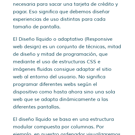
necesaria para sacar una tarjeta de crédito y
pagar. Eso significa que debemos diseñar
experiencias de uso distintas para cada
tamaño de pantalla.
El Diseño líquido o adaptativo (Responsive
web design) es un conjunto de técnicas, mitad
de diseño y mitad de programación, que
mediante el uso de estructuras CSS e
imágenes fluidas consigue adaptar el sitio
web al entorno del usuario. No significa
programar diferentes webs según el
dispositivo como hasta ahora sino una sola
web que se adapta dinámicamente a las
diferentes pantallas.
El diseño líquido se basa en una estructura
modular compuesta por columnas. Por
ejemplo, en nuestro ordenador visualizaremos