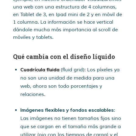
una web con una estructura de 4 columnas,
en Tablet de 3, en Ipad mini de 2 y en móvil de
1 columna. La información se hace vertical
dándole mucha más importancia al scroll de
móviles y tablets.
Qué cambia con el diseño líquido
Cuadrícula fluida
(fluid grid): Los píxeles ya
no son una unidad de medida para una
web, ahora son todo porcentajes y
relaciones.
Imágenes flexibles y fondos escalables
:
Las imágenes no tienen tamaños fijos sino
que se cargan en el tamaño más grande a
utilizar (ojo con los tiempos de carga) y el