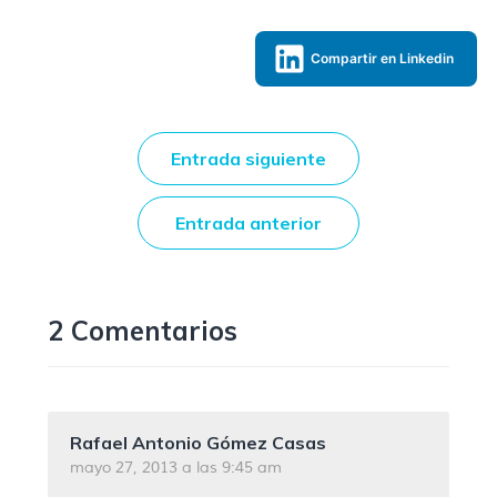
Compartir en Linkedin
Entrada siguiente
Entrada anterior
2 Comentarios
Rafael Antonio Gómez Casas
mayo 27, 2013 a las 9:45 am