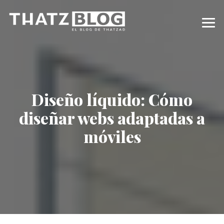
Diseño líquido: Cómo
diseñar webs adaptadas a
móviles