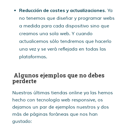
Reducción de costes y actualizaciones
. Ya
no tenemos que diseñar y programar webs
a medida para cada dispositivo sino que
creamos una sola web. Y cuando
actualicemos sólo tendremos que hacerlo
una vez y se verá reflejada en todas las
plataformas.
Algunos ejemplos que no debes
perderte
Nuestras últimas tiendas online ya las hemos
hecho con tecnología web responsive, os
dejamos un par de ejemplos nuestros y dos
más de páginas foráneas que nos han
gustado: