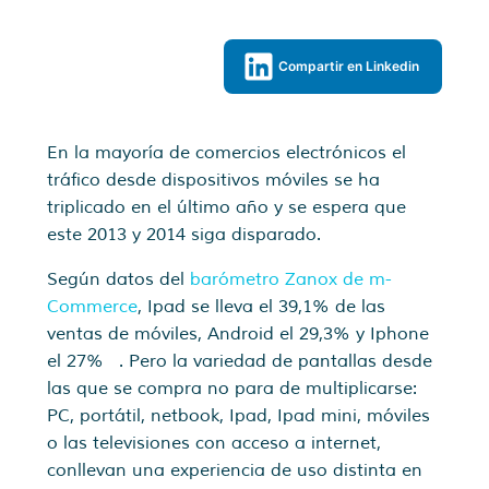
Compartir en Linkedin
En la mayoría de comercios electrónicos el
tráfico desde dispositivos móviles se ha
triplicado en el último año y se espera que
este 2013 y 2014 siga disparado.
Según datos del
barómetro Zanox de m-
Commerce
, Ipad se lleva el 39,1% de las
ventas de móviles, Android el 29,3% y Iphone
el 27% . Pero la variedad de pantallas desde
las que se compra no para de multiplicarse:
PC, portátil, netbook, Ipad, Ipad mini, móviles
o las televisiones con acceso a internet,
conllevan una experiencia de uso distinta en