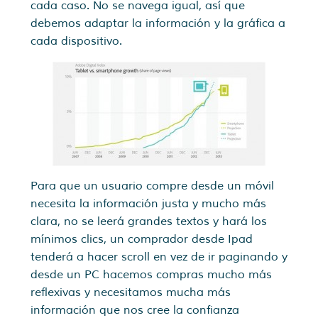
cada caso. No se navega igual, así que
debemos adaptar la información y la gráfica a
cada dispositivo.
Para que un usuario compre desde un móvil
necesita la información justa y mucho más
clara, no se leerá grandes textos y hará los
mínimos clics, un comprador desde Ipad
tenderá a hacer scroll en vez de ir paginando y
desde un PC hacemos compras mucho más
reflexivas y necesitamos mucha más
información que nos cree la confianza