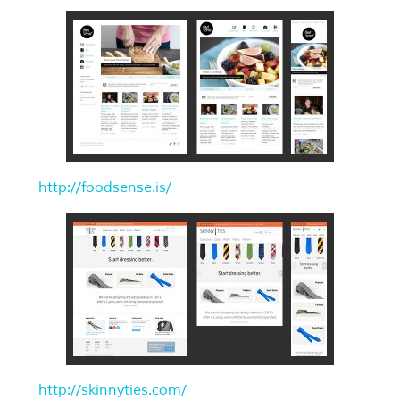
http://foodsense.is/
http://skinnyties.com/