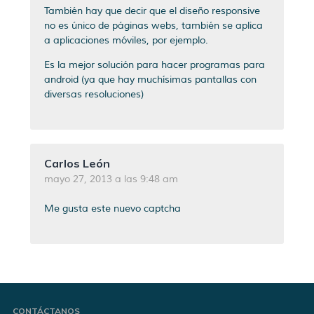
También hay que decir que el diseño responsive
no es único de páginas webs, también se aplica
a aplicaciones móviles, por ejemplo.
Es la mejor solución para hacer programas para
android (ya que hay muchísimas pantallas con
diversas resoluciones)
Carlos León
mayo 27, 2013 a las 9:48 am
Me gusta este nuevo captcha
CONTÁCTANOS