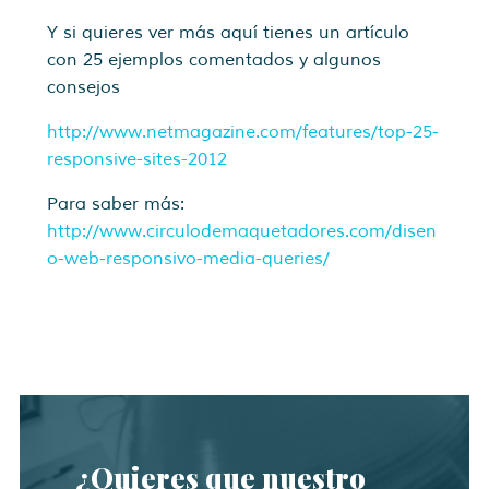
Y si quieres ver más aquí tienes un artículo
con 25 ejemplos comentados y algunos
consejos
http://www.netmagazine.com/features/top-25-
responsive-sites-2012
Para saber más:
http://www.circulodemaquetadores.com/disen
o-web-responsivo-media-queries/
¿Quieres que nuestro