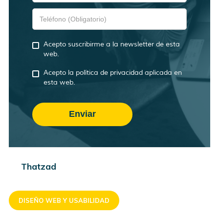
Acepto suscribirme a la newsletter de esta
web.
Acepto la política de privacidad aplicada en
esta web.
Thatzad
DISEÑO WEB Y USABILIDAD