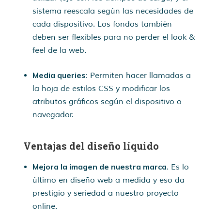
sistema reescala según las necesidades de
cada dispositivo. Los fondos también
deben ser flexibles para no perder el look &
feel de la web.
Media queries
: Permiten hacer llamadas a
la hoja de estilos CSS y modificar los
atributos gráficos según el dispositivo o
navegador.
Ventajas del diseño líquido
Mejora la imagen de nuestra marca
. Es lo
último en diseño web a medida y eso da
prestigio y seriedad a nuestro proyecto
online.