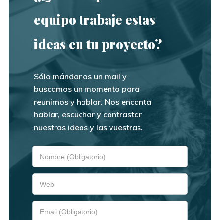
equipo trabaje estas
ideas en tu proyecto?
Sólo mándanos un mail y
buscamos un momento para
reunirnos y hablar. Nos encanta
hablar, escuchar y contrastar
nuestras ideas y las vuestras.