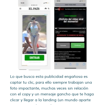
Lo que busca esta publicidad engañosa es
captar tu clic, para ello siempre trabajan una
foto impactante, muchas veces sin relación
con el copy y un mensaje gancho que te haga
clicar y llegar a la landing (un mundo aparte