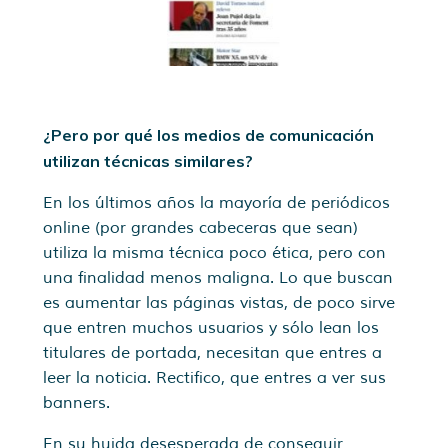
¿Pero por qué los medios de comunicación
utilizan técnicas similares?
En los últimos años la mayoría de periódicos
online (por grandes cabeceras que sean)
utiliza la misma técnica poco ética, pero con
una finalidad menos maligna. Lo que buscan
es aumentar las páginas vistas, de poco sirve
que entren muchos usuarios y sólo lean los
titulares de portada, necesitan que entres a
leer la noticia. Rectifico, que entres a ver sus
banners.
En su huida desesperada de conseguir