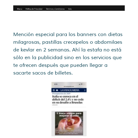
Mención especial para los banners con dietas
milagrosas, pastillas crecepelos o abdomilaes
de kevlar en 2 semanas. Ahí la estafa no está
sólo en la publicidad sino en los servicios que
te ofrecen después que pueden llegar a
sacarte sacos de billetes.