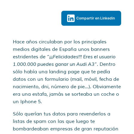
Compartir en Linkedin
Hace años circulaban por los principales
medios digitales de España unos banners
¡¡¡Felicidades!!! Eres el usuario
estridentes de “
1.000.000 puedes ganar un Audi A3
”. Dentro
sólo había una landing page que te pedía
datos con un formulario (mail, móvil, fecha de
nacimiento, dni, número de pie…). Obviamente
era una estafa, jamás se sorteaba un coche o
un Iphone 5.
Sólo querían tus datos para revenderlos a
listas de spam con las que luego te
bombardeaban empresas de gran reputación