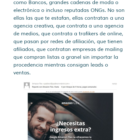
como Bancos, grandes cadenas de moda o
electrónica o incluso reputadas ONGs. No son
ellas las que te estafan, ellas contratan a una
agencia creativa, que contrata a una agencia
de medios, que contrata a trafikers de online,
que pasan por redes de afiliación, que tienen
afiliados, que contratan empresas de mailing
que compran listas a granel sin importar la
procedencia mientras consigan leads o
ventas.