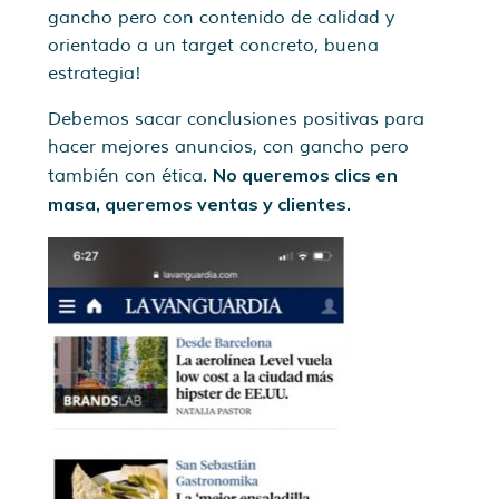
gancho pero con contenido de calidad y
orientado a un target concreto, buena
estrategia!
Debemos sacar conclusiones positivas para
hacer mejores anuncios, con gancho pero
No queremos clics en
también con ética.
masa, queremos ventas y clientes.