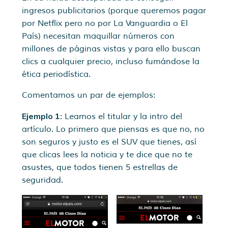
ingresos publicitarios (porque queremos pagar
por Netflix pero no por La Vanguardia o El
País) necesitan maquillar números con
millones de páginas vistas y para ello buscan
clics a cualquier precio, incluso fumándose la
ética periodística.
Comentamos un par de ejemplos:
Ejemplo 1
: Leamos el titular y la intro del
artículo. Lo primero que piensas es que no, no
son seguros y justo es el SUV que tienes, así
que clicas lees la noticia y te dice que no te
asustes, que todos tienen 5 estrellas de
seguridad.