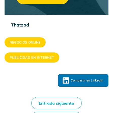
Thatzad
NEGOCIOS ONLINE
PUBLICIDAD EN INTERNET
Compartir en Linkedin
Entrada siguiente