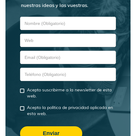
nuestras ideas y las vuestras.
Acepto suscribirme a la newsletter de esta
web.
Acepto la política de privacidad aplicada en
esta web.