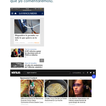
que ya comentaremos).