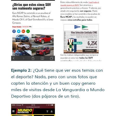
Ejemplo 2
: ¿Qué tiene que ver esos temas con
el deporte? Nada, pero con unas fotos que
capten la atención y un buen copy genero
miles de visitas desde La Vanguardia a Mundo
Deportivo (dos pájaros de un tiro).