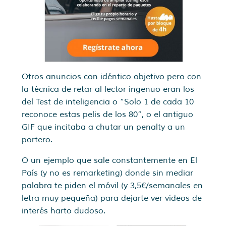
Otros anuncios con idéntico objetivo pero con
la técnica de retar al lector ingenuo eran los
del Test de inteligencia o “Solo 1 de cada 10
reconoce estas pelis de los 80”, o el antiguo
GIF que incitaba a chutar un penalty a un
portero.
O un ejemplo que sale constantemente en El
País (y no es remarketing) donde sin mediar
palabra te piden el móvil (y 3,5€/semanales en
letra muy pequeña) para dejarte ver vídeos de
interés harto dudoso.