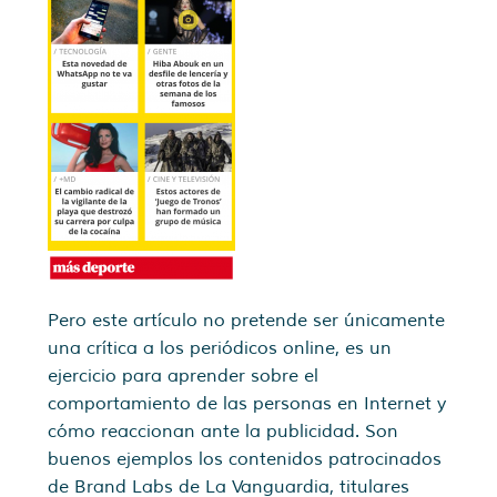
Pero este artículo no pretende ser únicamente
una crítica a los periódicos online, es un
ejercicio para aprender sobre el
comportamiento de las personas en Internet y
cómo reaccionan ante la publicidad. Son
buenos ejemplos los contenidos patrocinados
de Brand Labs de La Vanguardia, titulares