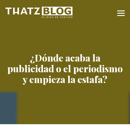
¿Dónde acaba la
publicidad o el periodismo
y empieza la estafa?