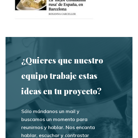
¿Quieres que nuestro
equipo trabaje estas
ideas en tu proyecto?
Sólo mándanos un mail y
buscamos un momento para
reunirnos y hablar. Nos encanta
hablar, escuchar y contrastar