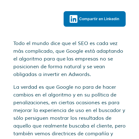
Compartir en Linkedin
Todo el mundo dice que el SEO es cada vez
más complicado, que Google está adaptando
el algoritmo para que las empresas no se
posicionen de forma natural y se vean
obligadas a invertir en Adwords.
La verdad es que Google no para de hacer
cambios en el algoritmo y en su política de
penalizaciones, en ciertas ocasiones es para
mejorar la experiencia de uso en el buscador y
sólo persiguen mostrar los resultados de
aquello que realmente buscaba el cliente, pero
también vemos directrices de compañía y