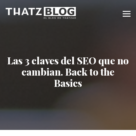
Las 3 claves del SEO que no
cambian. Back to the
Basics