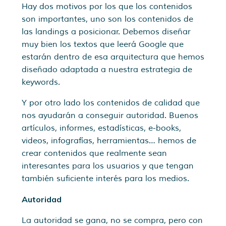
Hay dos motivos por los que los contenidos
son importantes, uno son los contenidos de
las landings a posicionar. Debemos diseñar
muy bien los textos que leerá Google que
estarán dentro de esa arquitectura que hemos
diseñado adaptada a nuestra estrategia de
keywords.
Y por otro lado los contenidos de calidad que
nos ayudarán a conseguir autoridad. Buenos
artículos, informes, estadísticas, e-books,
videos, infografías, herramientas… hemos de
crear contenidos que realmente sean
interesantes para los usuarios y que tengan
también suficiente interés para los medios.
Autoridad
La autoridad se gana, no se compra, pero con