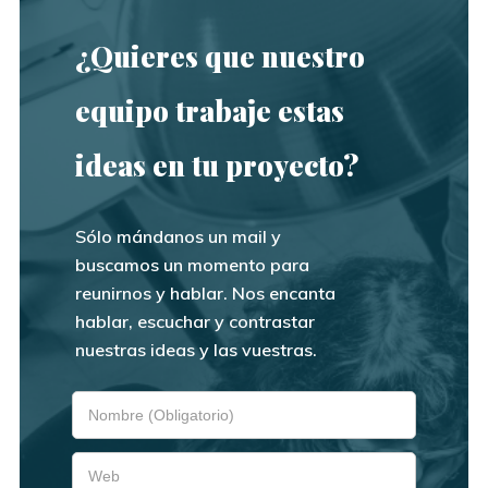
¿Quieres que nuestro
equipo trabaje estas
ideas en tu proyecto?
Sólo mándanos un mail y
buscamos un momento para
reunirnos y hablar. Nos encanta
hablar, escuchar y contrastar
nuestras ideas y las vuestras.