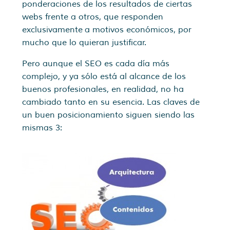
ponderaciones de los resultados de ciertas
webs frente a otros, que responden
exclusivamente a motivos económicos, por
mucho que lo quieran justificar.
Pero aunque el SEO es cada día más
complejo, y ya sólo está al alcance de los
buenos profesionales, en realidad, no ha
cambiado tanto en su esencia. Las claves de
un buen posicionamiento siguen siendo las
mismas 3: