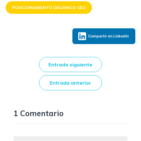
POSICIONAMIENTO ORGÁNICO SEO
Compartir en Linkedin
Entrada siguiente
Entrada anterior
1 Comentario