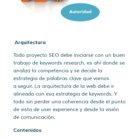
Arquitectura
Todo proyecto SEO debe iniciarse con un buen
trabajo de keywords research, es ahí donde se
analiza la competencia y se decide la
estrategia de palabras clave que vamos
a seguir. La arquitectura de la web debe ir
alineada con esa estrategia de keywords. Y
todo sin perder una coherencia desde el punto
de vista de user experience y desde la visión
de comunicación.
Contenidos