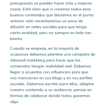
presupuesto se pueden hacer más y mejores
cosas. Está claro que si creamos todos esos
buenos contenidos que decíamos en el punto
anterior sólo necesitaremos un poco de
difusión en redes sociales para que tenga
cierta viralidad, pero no siempre es todo tan
bonito.
Cuando se empieza, en la mayoría de
ocasiones debemos plantear una campaña de
inbound marketing para hacer que los
contenidos tengan visibilidad real. Debemos
llegar a acuerdos con influencers para que
nos mencionen en sus blogs y en sus perfiles
sociales. Debemos escribir para ellos, adaptar
nuestro contenido a su audiencia, pensar en
formas de colaborar donde todos ganemos
algo.