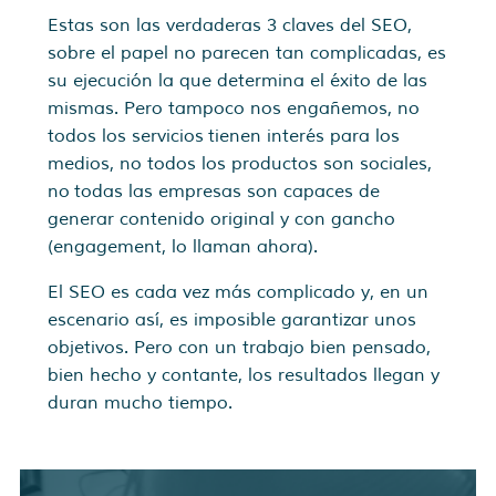
Estas son las verdaderas 3 claves del SEO,
sobre el papel no parecen tan complicadas, es
su ejecución la que determina el éxito de las
mismas. Pero tampoco nos engañemos, no
todos los servicios tienen interés para los
medios, no todos los productos son sociales,
no todas las empresas son capaces de
generar contenido original y con gancho
(engagement, lo llaman ahora).
El SEO es cada vez más complicado y, en un
escenario así, es imposible garantizar unos
objetivos. Pero con un trabajo bien pensado,
bien hecho y contante, los resultados llegan y
duran mucho tiempo.