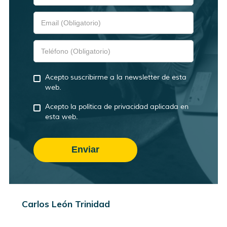
Acepto suscribirme a la newsletter de esta
web.
Acepto la política de privacidad aplicada en
esta web.
Carlos León Trinidad