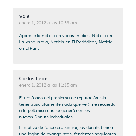
Vale
enero 1, 2012 a las 10:39 am
Aparece la noticia en varios medios:
Noticia en
La Vanguardia
,
Noticia en El Periódico
y
Noticia
en El Punt
Carlos León
enero 1, 2012 a las 11:15 am
El trasfondo del problema de reputación (sin
tener absolutamente nada que ver) me recuerda
a la polémica que se generó con los
nuevos Donuts individuales.
El motivo de fondo era similar, los donuts tienen
una legión de evangelistas, fervientes seguidores