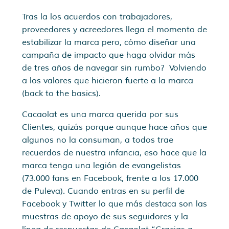
Tras la los acuerdos con trabajadores,
proveedores y acreedores llega el momento de
estabilizar la marca pero, cómo diseñar una
campaña de impacto que haga olvidar más
de tres años de navegar sin rumbo? Volviendo
a los valores que hicieron fuerte a la marca
(back to the basics).
Cacaolat es una marca querida por sus
Clientes, quizás porque aunque hace años que
algunos no la consuman, a todos trae
recuerdos de nuestra infancia, eso hace que la
marca tenga una legión de evangelistas
(73.000 fans en Facebook, frente a los 17.000
de Puleva). Cuando entras en su perfil de
Facebook y Twitter lo que más destaca son las
muestras de apoyo de sus seguidores y la