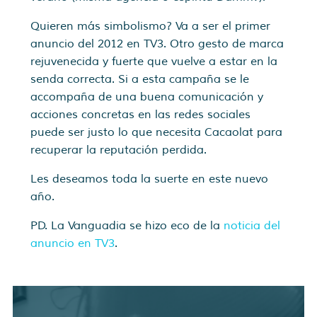
Quieren más simbolismo? Va a ser el primer
anuncio del 2012 en TV3. Otro gesto de marca
rejuvenecida y fuerte que vuelve a estar en la
senda correcta. Si a esta campaña se le
accompaña de una buena comunicación y
acciones concretas en las redes sociales
puede ser justo lo que necesita Cacaolat para
recuperar la reputación perdida.
Les deseamos toda la suerte en este nuevo
año.
PD. La Vanguadia se hizo eco de la
noticia del
anuncio en TV3
.