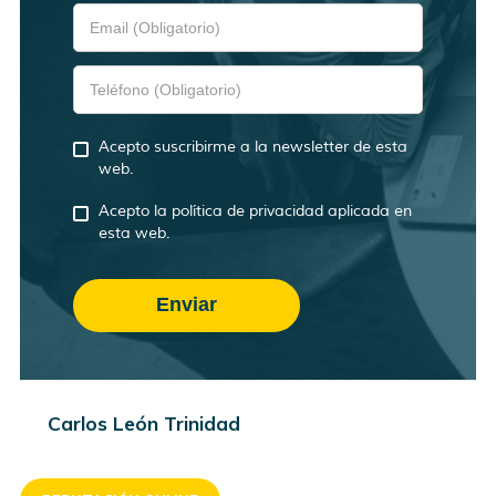
Acepto suscribirme a la newsletter de esta
web.
Acepto la política de privacidad aplicada en
esta web.
Carlos León Trinidad