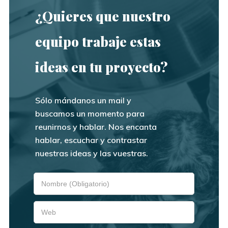
¿Quieres que nuestro
equipo trabaje estas
ideas en tu proyecto?
Sólo mándanos un mail y
buscamos un momento para
reunirnos y hablar. Nos encanta
hablar, escuchar y contrastar
nuestras ideas y las vuestras.