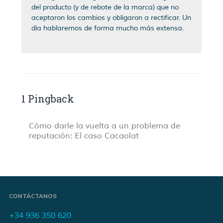
del producto (y de rebote de la marca) que no
aceptaron los cambios y obligaron a rectificar. Un
día hablaremos de forma mucho más extensa.
1 Pingback
Cómo darle la vuelta a un problema de
reputación: El caso Cacaolat
CONTÁCTANOS
+34 936 350 620