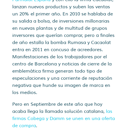
lanzan nuevos productos y suben las ventas
un 20% el primer año. En 2010 se hablaba de
su salida a bolsa, de inversiones millonarias
en nuevas plantas y de multitud de grupos
inversores que querían comprar, pero a finales
de año estalla la bomba Rumasa y Cacaolat
entra en 2011 en concuso de acreedores.
Manifestaciones de los trabajadores por el
centro de Barcelona y noticias de cierre de la
emblemática firma generan todo tipo de
especulaciones y una corriente de reputación
negativa que hunde su imagen de marca en
los medios.
Pero en Septiembre de este año que hoy
acaba llega la llamada solución catalana,
las
firmas Cobega y Damm se unen en una oferta
de compra
.