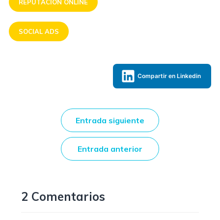
REPUTACIÓN ONLINE
SOCIAL ADS
Compartir en Linkedin
Entrada siguiente
Entrada anterior
2 Comentarios